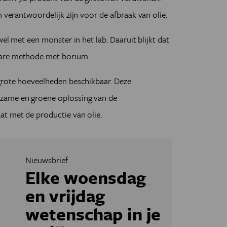
n verantwoordelijk zijn voor de afbraak van olie.
wel met een monster in het lab. Daaruit blijkt dat
bare methode met borium.
 grote hoeveelheden beschikbaar. Deze
zame en groene oplossing van de
at met de productie van olie.
Nieuwsbrief
Elke woensdag
en vrijdag
wetenschap in je