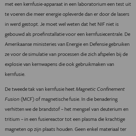
met een kernfusie-apparaat in een laboratorium een test uit
te voeren die meer energie opleverde dan er door de lasers
in werd gestopt. Je moet wel weten dat het NIF niet is
gebouwd als proefinstallatie voor een kernfusiecentrale. De
Amerikaanse ministeries van Energie en Defensie gebruiken
ze voor de simulatie van processen die zich afspelen bij de
explosie van kernwapens die ook gebruikmaken van
kernfusie.
De tweede tak van kernfusie heet
Magnetic Confinement
Fusion
(MCF) of magnetische fusie. In die benadering
verhitten we de brandstof – het mengsel van deuterium en
tritium – in een fusiereactor tot een plasma die krachtige
magneten op zijn plaats houden. Geen enkel materiaal ter