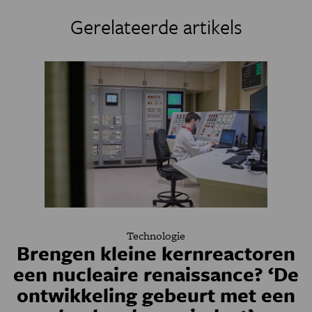
Gerelateerde artikels
Technologie
Brengen kleine kernreactoren
een nucleaire renaissance? ‘De
ontwikkeling gebeurt met een