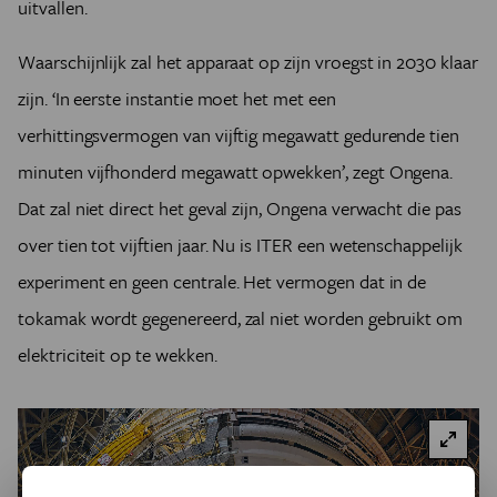
uitvallen.
Waarschijnlijk zal het apparaat op zijn vroegst in 2030 klaar
zijn. ‘In eerste instantie moet het met een
verhittingsvermogen van vijftig megawatt gedurende tien
minuten vijfhonderd megawatt opwekken’, zegt Ongena.
Dat zal niet direct het geval zijn, Ongena verwacht die pas
over tien tot vijftien jaar. Nu is ITER een wetenschappelijk
experiment en geen centrale. Het vermogen dat in de
tokamak wordt gegenereerd, zal niet worden gebruikt om
elektriciteit op te wekken.