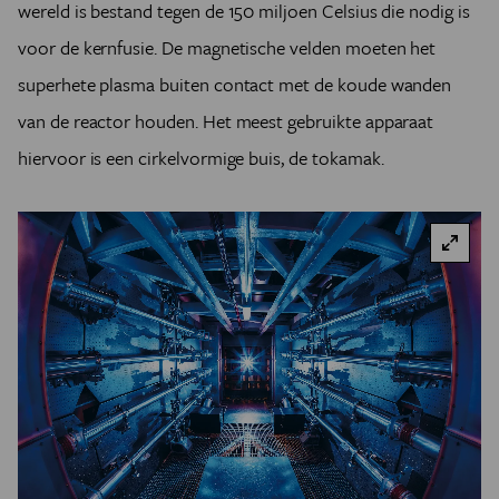
wereld is bestand tegen de 150 miljoen Celsius die nodig is
voor de kernfusie. De magnetische velden moeten het
superhete plasma buiten contact met de koude wanden
van de reactor houden. Het meest gebruikte apparaat
hiervoor is een cirkelvormige buis, de tokamak.