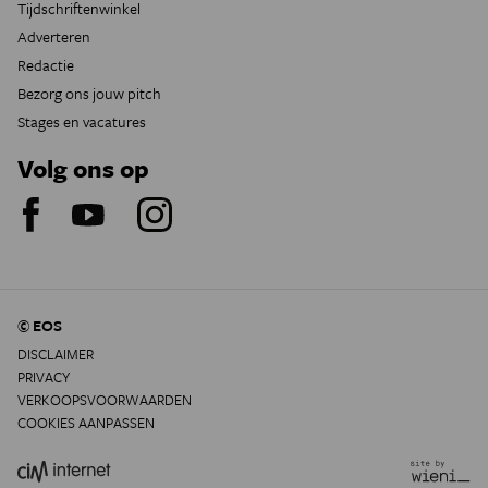
Tijdschriftenwinkel
Adverteren
Redactie
Bezorg ons jouw pitch
Stages en vacatures
Volg ons op
© EOS
DISCLAIMER
PRIVACY
VERKOOPSVOORWAARDEN
COOKIES AANPASSEN