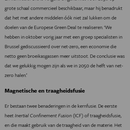
grote schaal commercieel beschikbaar, maar hij benadrukt
dat het met andere middelen óók niet zal lukken om de
doelen van de Europese Green Deal te realiseren. ‘We
hebben in oktober vorig jaar met een groep specialisten in
Brussel gediscussieerd over net-zero, een economie die
netto geen broeikasgassen meer uitstoot. De conclusie was
dat we gelukkig mogen zijn als we in 2050 de helft van net-
zero halen.’
Magnetische en traagheidsfusie
Er bestaan twee benaderingen in de kernfusie. De eerste
heet
Inertial Confinement Fusion
(ICF) of traagheidsfusie,
en die maakt gebruik van de traagheid van de materie. Het