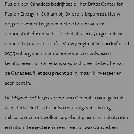
Fusion, een Canadees bedrijf dat bij het Britse Center for
Fusion Energy in Culham bij Oxford is begonnen. Het wil
nog deze zomer beginnen met de bouw van een
demonstratiefusiereactor die het al in 2025 in gebruik wil
nemen. Topman Christofer Mowry zegt dat zijn bedrijf rond
2035 wil beginnen met de bouw van een volwassen
kernfusiereactor. Ongena is sceptisch over de belofte van
de Canadees. ‘Het zou prachtig zijn, maar ik investeer er
geen cent in.’
De
Magnetised Target Fusion
van General Fusion gebruikt
zeer sterke elektrische pulsen van ongeveer twintig
milliseconden om wolken superheet plasma van deuterium
en tritium te injecteren in een reactor waarvan de kern