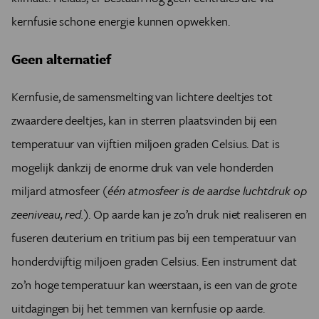
kernfusie schone energie kunnen opwekken.
Geen alternatief
Kernfusie, de samensmelting van lichtere deeltjes tot
zwaardere deeltjes, kan in sterren plaatsvinden bij een
temperatuur van vijftien miljoen graden Celsius. Dat is
mogelijk dankzij de enorme druk van vele honderden
miljard atmosfeer
(één atmosfeer is de aardse luchtdruk op
zeeniveau, red.)
. Op aarde kan je zo’n druk niet realiseren en
fuseren deuterium en tritium pas bij een temperatuur van
honderdvijftig miljoen graden Celsius. Een instrument dat
zo’n hoge temperatuur kan weerstaan, is een van de grote
uitdagingen bij het temmen van kernfusie op aarde.