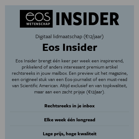
Digitaal lidmaatschap (€12/jaar)
Eos Insider
Eos Insider brengt één keer per week een inspirerend,
prikkelend of anders interessant premium artikel
rechtsreeks in jouw mailbox. Een preview uit het magazine,
een origineel stuk van een Eos-journalist of een must-read
van Scientific American. Altijd exclusief en van topkwaliteit,
maar aan een zacht prijsje (€12/jaar).
Rechtsreeks in je inbox
Elke week één longread
Lage prijs, hoge kwaliteit