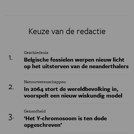
Keuze van de redactie
Geschiedenis
Belgische fossielen werpen nieuw licht
op het uitsterven van de neanderthalers
Natuurwetenschappen
In 2064 stort de wereldbevolking in,
voorspelt een nieuw wiskundig model
Gezondheid
‘Het Y-chromosoom is ten dode
opgeschreven’