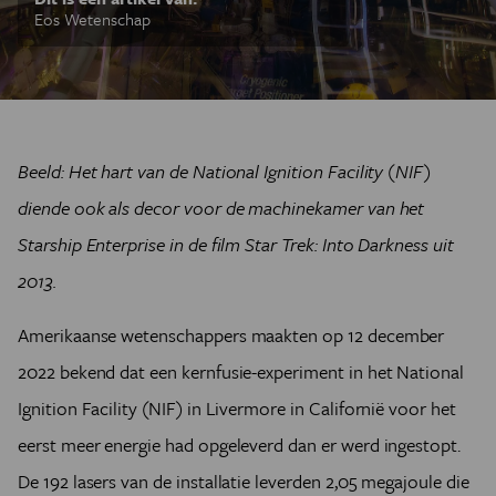
Eos Wetenschap
Beeld: Het hart van de National Ignition Facility (NIF)
diende ook als decor voor de machinekamer van het
Starship Enterprise in de film Star Trek: Into Darkness uit
2013.
Amerikaanse wetenschappers maakten op 12 december
2022 bekend dat een kernfusie-experiment in het National
Ignition Facility (NIF) in Livermore in Californië voor het
eerst meer energie had opgeleverd dan er werd ingestopt.
De 192 lasers van de installatie leverden 2,05 megajoule die