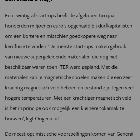
Een twintigtal start-ups heeft de afgelopen tien jaar
honderden miljoenen euro’s opgehaald bij durfkapitalisten
om een kortere en misschien goedkopere weg naar
kernfusie te vinden. ‘De meeste start-ups maken gebruik
van nieuwe supergeleidende materialen die nog niet
beschikbaar waren toen ITER werd gepland. Met die
materialen kan je magnetische spoelen maken die een zeer
krachtig magnetisch veld hebben en bestand zijn tegen veel
hogere temperaturen. Met een krachtiger magnetisch veld
is het in principe ook mogelijk een kleinere tokamak te
bouwen’, legt Ongena uit.
De meest optimistische voorspellingen komen van General