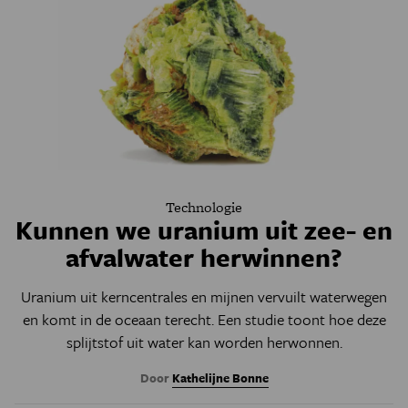
Technologie
Kunnen we uranium uit zee- en
afvalwater herwinnen?
Uranium uit kerncentrales en mijnen vervuilt waterwegen
en komt in de oceaan terecht. Een studie toont hoe deze
splijtstof uit water kan worden herwonnen.
Door
Kathelijne Bonne