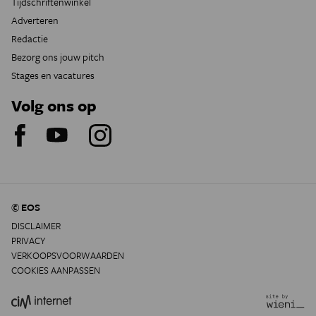
Tijdschriftenwinkel
Adverteren
Redactie
Bezorg ons jouw pitch
Stages en vacatures
Volg ons op
© EOS
DISCLAIMER
PRIVACY
VERKOOPSVOORWAARDEN
COOKIES AANPASSEN