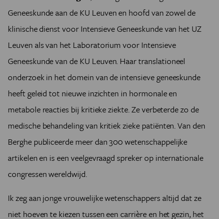
Geneeskunde aan de KU Leuven en hoofd van zowel de
klinische dienst voor Intensieve Geneeskunde van het UZ
Leuven als van het Laboratorium voor Intensieve
Geneeskunde van de KU Leuven. Haar translationeel
onderzoek in het domein van de intensieve geneeskunde
heeft geleid tot nieuwe inzichten in hormonale en
metabole reacties bij kritieke ziekte. Ze verbeterde zo de
medische behandeling van kritiek zieke patiënten. Van den
Berghe publiceerde meer dan 300 wetenschappelijke
artikelen en is een veelgevraagd spreker op internationale
congressen wereldwijd.
Ik zeg aan jonge vrouwelijke wetenschappers altijd dat ze
niet hoeven te kiezen tussen een carrière en het gezin, het