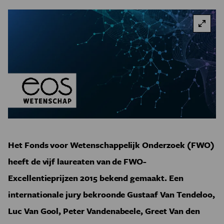
Het Fonds voor Wetenschappelijk Onderzoek (FWO)
heeft de vijf laureaten van de FWO-
Excellentieprijzen 2015 bekend gemaakt. Een
internationale jury bekroonde Gustaaf Van Tendeloo,
Luc Van Gool, Peter Vandenabeele, Greet Van den