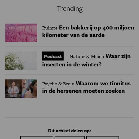
Trending
Een bakkerij op 400 miljoen
Ruimte
kilometer van de aarde
Waar zijn
Podcast
Natuur & Milieu
insecten in de winter?
Waarom we tinnitus
Psyche & Brein
in de hersenen moeten zoeken
Dit artikel delen op: