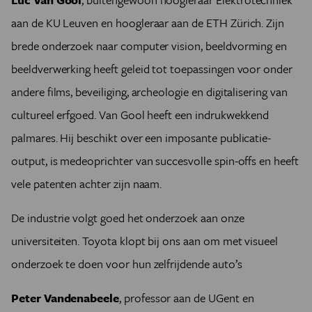
aan de KU Leuven en hoogleraar aan de ETH Zürich. Zijn
brede onderzoek naar computer vision, beeldvorming en
beeldverwerking heeft geleid tot toepassingen voor onder
andere films, beveiliging, archeologie en digitalisering van
cultureel erfgoed. Van Gool heeft een indrukwekkend
palmares. Hij beschikt over een imposante publicatie-
output, is medeoprichter van succesvolle spin-offs en heeft
vele patenten achter zijn naam.
De industrie volgt goed het onderzoek aan onze
universiteiten. Toyota klopt bij ons aan om met visueel
onderzoek te doen voor hun zelfrijdende auto’s
Peter Vandenabeele
, professor aan de UGent en