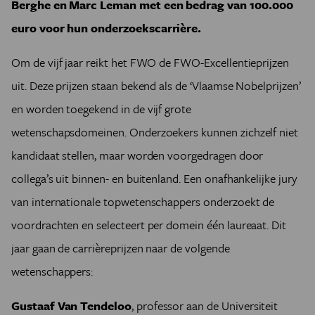
Berghe en Marc Leman met een bedrag van 100.000
euro voor hun onderzoekscarrière.
Om de vijf jaar reikt het FWO de FWO-Excellentieprijzen
uit. Deze prijzen staan bekend als de ‘Vlaamse Nobelprijzen’
en worden toegekend in de vijf grote
wetenschapsdomeinen. Onderzoekers kunnen zichzelf niet
kandidaat stellen, maar worden voorgedragen door
collega’s uit binnen- en buitenland. Een onafhankelijke jury
van internationale topwetenschappers onderzoekt de
voordrachten en selecteert per domein één laureaat. Dit
jaar gaan de carrièreprijzen naar de volgende
wetenschappers:
Gustaaf Van Tendeloo
, professor aan de Universiteit