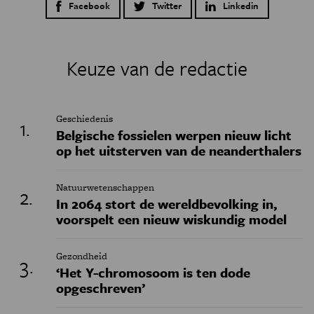
Facebook
Twitter
Linkedin
Keuze van de redactie
Geschiedenis
Belgische fossielen werpen nieuw licht
op het uitsterven van de neanderthalers
Natuurwetenschappen
In 2064 stort de wereldbevolking in,
voorspelt een nieuw wiskundig model
Gezondheid
‘Het Y-chromosoom is ten dode
opgeschreven’