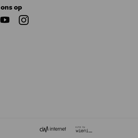
 ons op