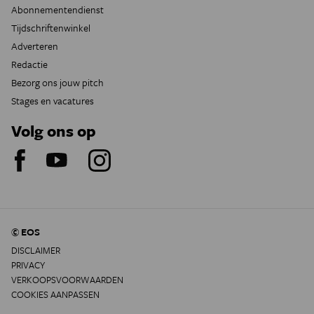
Abonnementendienst
Tijdschriftenwinkel
Adverteren
Redactie
Bezorg ons jouw pitch
Stages en vacatures
Volg ons op
© EOS
DISCLAIMER
PRIVACY
VERKOOPSVOORWAARDEN
COOKIES AANPASSEN