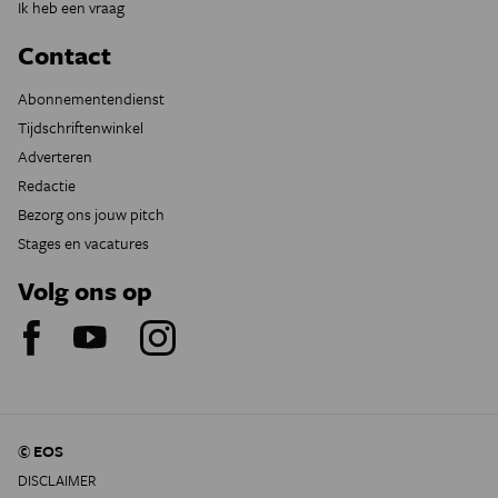
Ik heb een vraag
Contact
Abonnementendienst
Tijdschriftenwinkel
Adverteren
Redactie
Bezorg ons jouw pitch
Stages en vacatures
Volg ons op
© EOS
DISCLAIMER