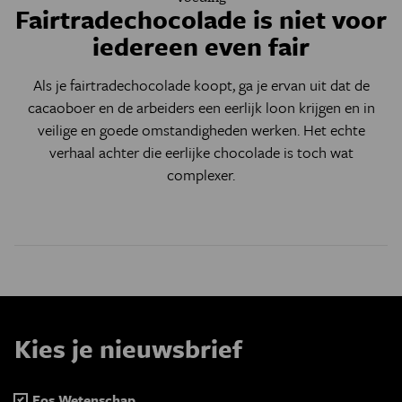
Fairtradechocolade is niet voor
iedereen even fair
Als je fairtradechocolade koopt, ga je ervan uit dat de
cacaoboer en de arbeiders een eerlijk loon krijgen en in
veilige en goede omstandigheden werken. Het echte
verhaal achter die eerlijke chocolade is toch wat
complexer.
Kies je nieuwsbrief
Eos Wetenschap