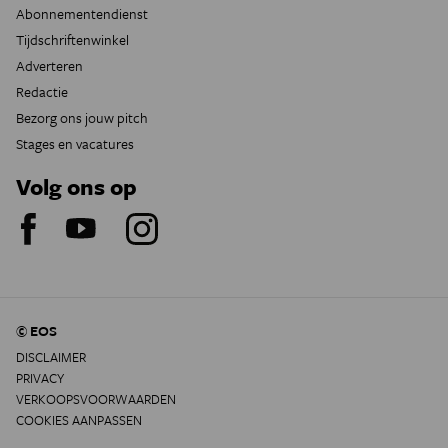
Abonnementendienst
Tijdschriftenwinkel
Adverteren
Redactie
Bezorg ons jouw pitch
Stages en vacatures
Volg ons op
© EOS
DISCLAIMER
PRIVACY
VERKOOPSVOORWAARDEN
COOKIES AANPASSEN