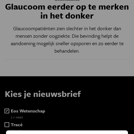
Glaucoom eerder op te merken
in het donker
Glaucoompatiënten zien slechter in het donker dan
mensen zonder oogziekte. Die bevinding helpt de
aandoening mogelijk sneller opsporen en zo eerder te
behandelen.
Kies je nieuwsbrief
Eos Wetenschap
2 x week
Tracé
Wekelijks