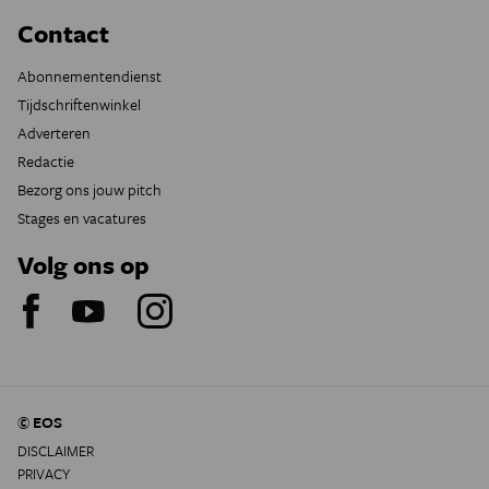
Contact
Abonnementendienst
Tijdschriftenwinkel
Adverteren
Redactie
Bezorg ons jouw pitch
Stages en vacatures
Volg ons op
© EOS
DISCLAIMER
PRIVACY