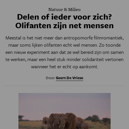
Natuur & Milieu
Delen of ieder voor zich?
Olifanten zijn net mensen
Meestal is het niet meer dan antropomorfe filmromantiek,
maar soms lijken olifanten echt wel mensen. Zo toonde
een nieuw experiment aan dat ze wel bereid zijn om samen
te werken, maar een heel stuk minder solidariteit vertonen
wanneer het er echt op aankomt.
Door
Geert De Vriese