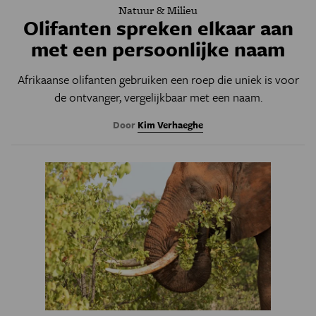
Natuur & Milieu
Olifanten spreken elkaar aan
met een persoonlijke naam
Afrikaanse olifanten gebruiken een roep die uniek is voor
de ontvanger, vergelijkbaar met een naam.
Door
Kim Verhaeghe