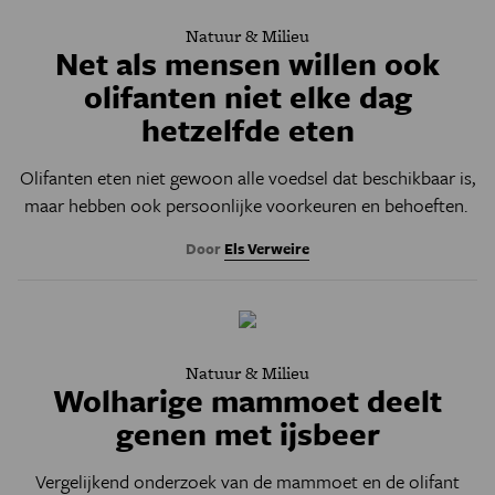
Natuur & Milieu
Net als mensen willen ook
olifanten niet elke dag
hetzelfde eten
Olifanten eten niet gewoon alle voedsel dat beschikbaar is,
maar hebben ook persoonlijke voorkeuren en behoeften.
Door
Els Verweire
Natuur & Milieu
Wolharige mammoet deelt
genen met ijsbeer
Vergelijkend onderzoek van de mammoet en de olifant