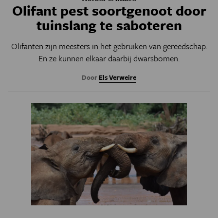
Olifant pest soortgenoot door
tuinslang te saboteren
Olifanten zijn meesters in het gebruiken van gereedschap.
En ze kunnen elkaar daarbij dwarsbomen.
Door
Els Verweire