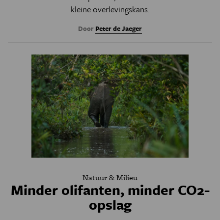
kleine overlevingskans.
Door
Peter de Jaeger
Natuur & Milieu
Minder olifanten, minder CO2-
opslag