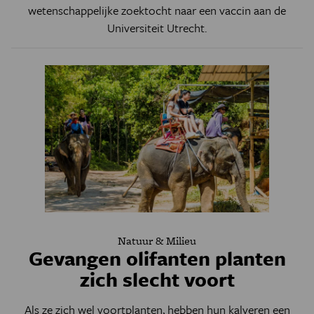
wetenschappelijke zoektocht naar een vaccin aan de
Universiteit Utrecht.
Natuur & Milieu
Gevangen olifanten planten
zich slecht voort
Als ze zich wel voortplanten, hebben hun kalveren een