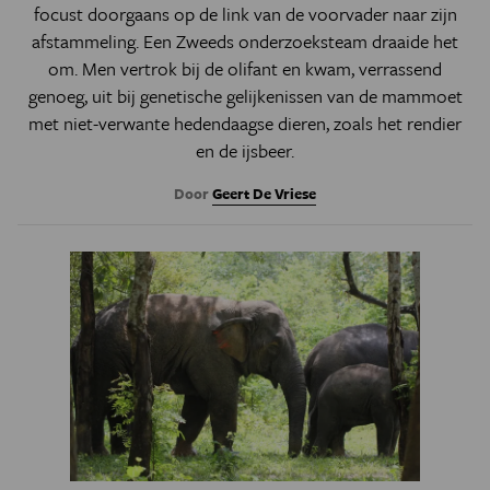
focust doorgaans op de link van de voorvader naar zijn
afstammeling. Een Zweeds onderzoeksteam draaide het
om. Men vertrok bij de olifant en kwam, verrassend
genoeg, uit bij genetische gelijkenissen van de mammoet
met niet-verwante hedendaagse dieren, zoals het rendier
en de ijsbeer.
Door
Geert De Vriese