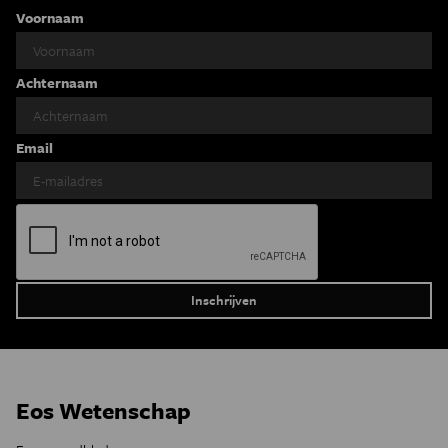
Voornaam
Achternaam
Email
Eos Wetenschap