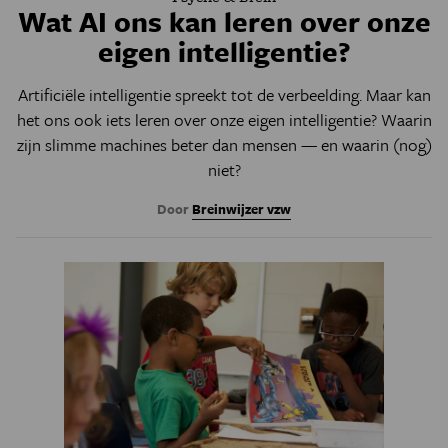
Wat AI ons kan leren over onze
eigen intelligentie?
Artificiële intelligentie spreekt tot de verbeelding. Maar kan
het ons ook iets leren over onze eigen intelligentie? Waarin
zijn slimme machines beter dan mensen — en waarin (nog)
niet?
Door
Breinwijzer vzw