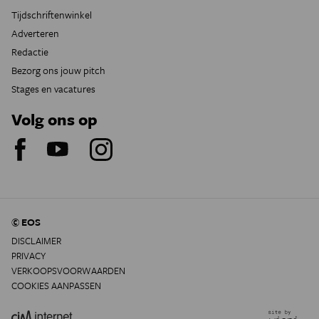
Tijdschriftenwinkel
Adverteren
Redactie
Bezorg ons jouw pitch
Stages en vacatures
Volg ons op
© EOS
DISCLAIMER
PRIVACY
VERKOOPSVOORWAARDEN
COOKIES AANPASSEN