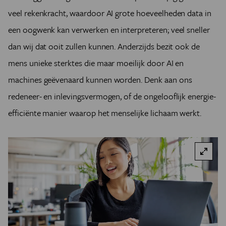
veel rekenkracht, waardoor AI grote hoeveelheden data in
een oogwenk kan verwerken en interpreteren; veel sneller
dan wij dat ooit zullen kunnen. Anderzijds bezit ook de
mens unieke sterktes die maar moeilijk door AI en
machines geëvenaard kunnen worden. Denk aan ons
redeneer- en inlevingsvermogen, of de ongelooflijk energie-
efficiënte manier waarop het menselijke lichaam werkt.