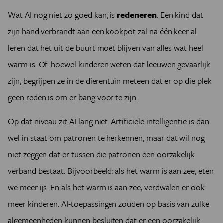
Wat AI nog niet zo goed kan, is
redeneren
. Een kind dat
zijn hand verbrandt aan een kookpot zal na één keer al
leren dat het uit de buurt moet blijven van alles wat heel
warm is. Of: hoewel kinderen weten dat leeuwen gevaarlijk
zijn, begrijpen ze in de dierentuin meteen dat er op die plek
geen reden is om er bang voor te zijn.
Op dat niveau zit AI lang niet. Artificiële intelligentie is dan
wel in staat om patronen te herkennen, maar dat wil nog
niet zeggen dat er tussen die patronen een oorzakelijk
verband bestaat. Bijvoorbeeld: als het warm is aan zee, eten
we meer ijs. En als het warm is aan zee, verdwalen er ook
meer kinderen. AI-toepassingen zouden op basis van zulke
algemeenheden kunnen besluiten dat er een oorzakelijk