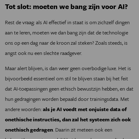
Tot slot: moeten we bang zijn voor AI?
Rest de vraag: als AI effectief in staat is om zichzelf dingen
aan te leren, moeten we dan bang zijn dat de technologie
ons op een dag naar de kroon zal steken? Zoals steeds, is
angst ook nu een slechte raadgever.
Maar alert blijven, is dan weer geen overbodige luxe. Het is
bijvoorbeeld essentieel om stil te blijven staan bij het feit
dat AI-toepassingen geen ethisch bewustzijn hebben, en dat
hun gedragingen worden bepaald door trainingsdata. Met
andere woorden:
als je AI voedt met onjuiste data of
onethische instructies, dan zal het systeem zich ook
onethisch gedragen
. Daarin zit meteen ook een