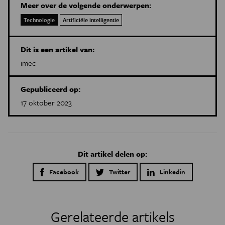
Meer over de volgende onderwerpen:
Technologie
Artificiële intelligentie
Dit is een artikel van:
imec
Gepubliceerd op:
17 oktober 2023
Dit artikel delen op:
Facebook
Twitter
Linkedin
Gerelateerde artikels