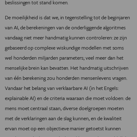
beslissingen tot stand komen.
De moeilijkheid is dat we, in tegenstelling tot de beginjaren
van AI, de berekeningen van de onderliggende algoritmes
vandaag niet meer handmatig kunnen controleren: ze zijn
gebaseerd op complexe wiskundige modellen met soms
wel honderden miljarden parameters; veel meer dan het
menselijke brein kan bevatten. Het handmatig uitschrijven
van één berekening zou honderden mensenlevens vragen.
Vandaar het belang van verklaarbare AI (in het Engels:
explainable AI) en de criteria waaraan die moet voldoen: de
mens moet centraal staan, diverse doelgroepen moeten
met de verklaringen aan de slag kunnen, en de kwaliteit
ervan moet op een objectieve manier getoetst kunnen