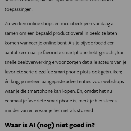
toepassingen.
Zo werken online shops en mediabedrijven vandaag al
samen om een bepaald product overal in beeld te laten
komen wanneer je online bent. Als je bijvoorbeeld een
aantal keer naar je favoriete smartphone hebt gezocht, kan
snelle beeldverwerking ervoor zorgen dat alle acteurs van je
favoriete serie diezelfde smartphone plots ook gebruiken;
én krijg je meteen aangepaste advertenties voor webshops
waar je die smartphone kan kopen. En, omdat het nu
eenmaal je favoriete smartphone is, merk je hier steeds
minder van en ervaar je het niet als storend.
Waar is AI (nog) niet goed in?