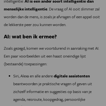
intelligentie:
AI is een ander soort intelligentie dan
menselijke intelligentie
. De vraag of AI ooit slimmer zal
worden dan de mens, is zoals je afvragen of een appel ooit
de lekkerste peer zou kunnen worden.
AI: wat ben ik ermee?
Zoals gezegd, komen we voortdurend in aanraking met AI.
Een paar voorbeelden uit een haast oneindige lijst
(bestaande) toepassingen:
Siri, Alexa en alle andere
digitale assistenten
beantwoorden je praktische vragen of geven uit
zichzelf informatie en suggesties op basis van je
agenda, reisroute, koopgedrag, persoonlijke