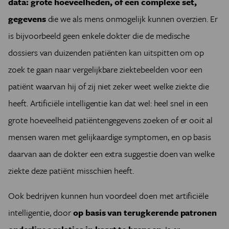
data: grote hoeveelheden, of een complexe set,
gegevens
die we als mens onmogelijk kunnen overzien. Er
is bijvoorbeeld geen enkele dokter die de medische
dossiers van duizenden patiënten kan uitspitten om op
zoek te gaan naar vergelijkbare ziektebeelden voor een
patiënt waarvan hij of zij niet zeker weet welke ziekte die
heeft. Artificiële intelligentie kan dat wel: heel snel in een
grote hoeveelheid patiëntengegevens zoeken of er ooit al
mensen waren met gelijkaardige symptomen, en op basis
daarvan aan de dokter een extra suggestie doen van welke
ziekte deze patiënt misschien heeft.
Ook bedrijven kunnen hun voordeel doen met artificiële
intelligentie, door
op basis van terugkerende patronen