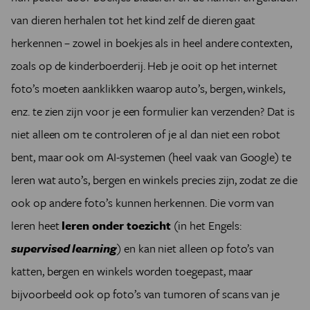
van dieren herhalen tot het kind zelf de dieren gaat
herkennen – zowel in boekjes als in heel andere contexten,
zoals op de kinderboerderij. Heb je ooit op het internet
foto’s moeten aanklikken waarop auto’s, bergen, winkels,
enz. te zien zijn voor je een formulier kan verzenden? Dat is
niet alleen om te controleren of je al dan niet een robot
bent, maar ook om AI-systemen (heel vaak van Google) te
leren wat auto’s, bergen en winkels precies zijn, zodat ze die
ook op andere foto’s kunnen herkennen. Die vorm van
leren heet
leren onder toezicht
(in het Engels:
supervised learning
) en kan niet alleen op foto’s van
katten, bergen en winkels worden toegepast, maar
bijvoorbeeld ook op foto’s van tumoren of scans van je