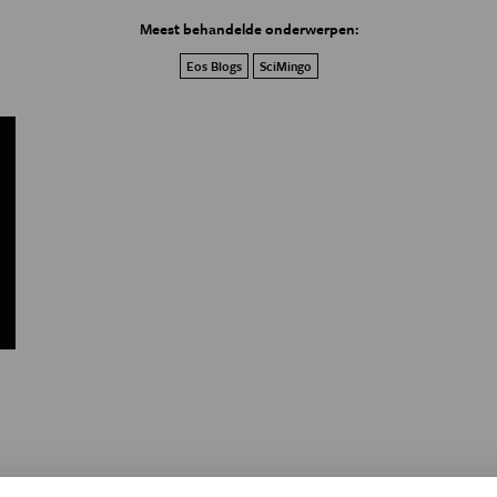
Meest behandelde onderwerpen:
Eos Blogs
SciMingo