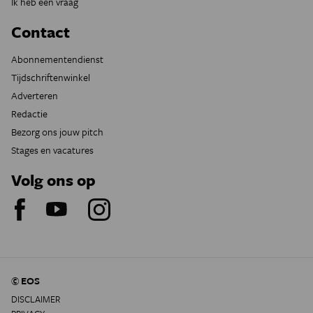
Ik heb een vraag
Contact
Abonnementendienst
Tijdschriftenwinkel
Adverteren
Redactie
Bezorg ons jouw pitch
Stages en vacatures
Volg ons op
© EOS
DISCLAIMER