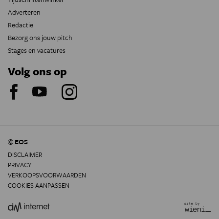
Adverteren
Redactie
Bezorg ons jouw pitch
Stages en vacatures
Volg ons op
© EOS
DISCLAIMER
PRIVACY
VERKOOPSVOORWAARDEN
COOKIES AANPASSEN