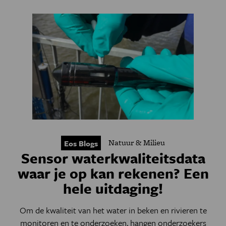
Natuur & Milieu
Eos Blogs
Sensor waterkwaliteitsdata
waar je op kan rekenen? Een
hele uitdaging!
Om de kwaliteit van het water in beken en rivieren te
monitoren en te onderzoeken, hangen onderzoekers