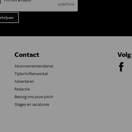
Contact
Volg
Abonnementendienst
Tijdschriftenwinkel
Adverteren
Redactie
Bezorg ons jouw pitch
Stages en vacatures