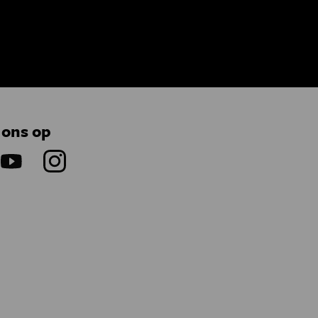
 ons op