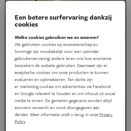
Een betere surfervaring dankzij
cookies
Welke cookies gebruiken we en waarom?
We gebruiken cookies op eoswetenschap.eu.
Sommige zijn noodzakelijk voor een optimale
gebruikerservaring, andere leren ons hoe anonieme
bezoekers de website gebruiken. Daarnaast zijn er
analytische cookies om onze producten te kunnen
evalueren en optimaliseren. Ten slotte zijn
er marketing cookies om advertenties via Facebook
en Google relevant te houden en om inhoud uit social
media te tonen. De gemeten gegevens worden altijd
anoniem verwerkt en nooit doorgegeven aan
derden.
Meer informatie vindt u terug in onze
Privacy
Policy
.