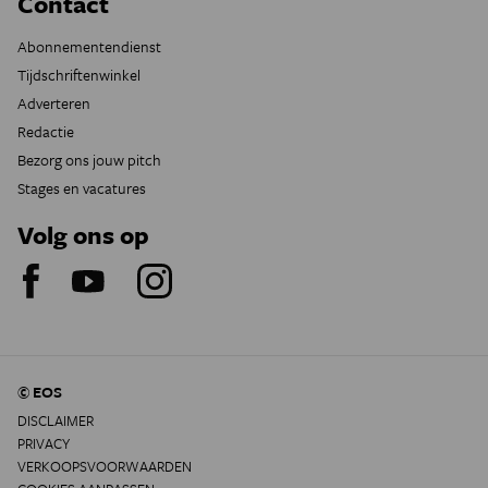
Contact
Abonnementendienst
Tijdschriftenwinkel
Adverteren
Redactie
Bezorg ons jouw pitch
Stages en vacatures
Volg ons op
© EOS
DISCLAIMER
PRIVACY
VERKOOPSVOORWAARDEN