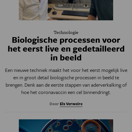
Technologie
Biologische processen voor
het eerst live en gedetailleerd
in beeld
Een nieuwe techniek maakt het voor het eerst mogelijk live
en in groot detail biologische processen in beeld te
brengen. Denk aan de eerste stappen van aderverkalking of
hoe het coronavaccin een cel binnendringt.
Door
Els Verweire