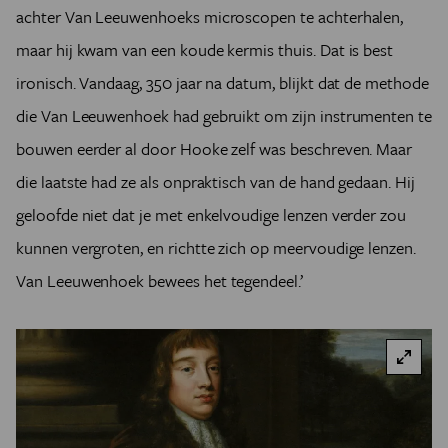
achter Van Leeuwenhoeks microscopen te achterhalen,
maar hij kwam van een koude kermis thuis. Dat is best
ironisch. Vandaag, 350 jaar na datum, blijkt dat de methode
die Van Leeuwenhoek had gebruikt om zijn instrumenten te
bouwen eerder al door Hooke zelf was beschreven. Maar
die laatste had ze als onpraktisch van de hand gedaan. Hij
geloofde niet dat je met enkelvoudige lenzen verder zou
kunnen vergroten, en richtte zich op meervoudige lenzen.
Van Leeuwenhoek bewees het tegendeel.’