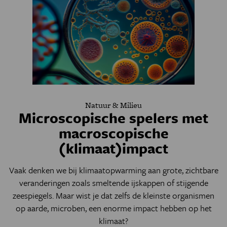
Natuur & Milieu
Microscopische spelers met
macroscopische
(klimaat)impact
Vaak denken we bij klimaatopwarming aan grote, zichtbare
veranderingen zoals smeltende ijskappen of stijgende
zeespiegels. Maar wist je dat zelfs de kleinste organismen
op aarde, microben, een enorme impact hebben op het
klimaat?