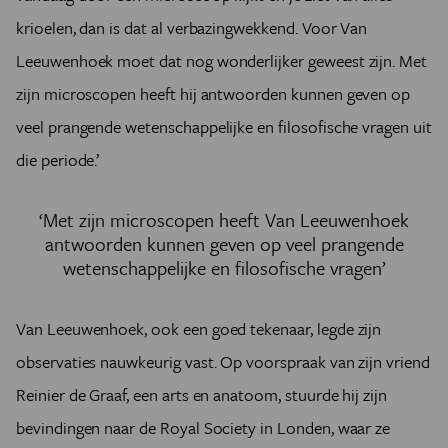
krioelen, dan is dat al verbazingwekkend. Voor Van
Leeuwenhoek moet dat nog wonderlijker geweest zijn. Met
zijn microscopen heeft hij antwoorden kunnen geven op
veel prangende wetenschappelijke en filosofische vragen uit
die periode.’
‘Met zijn microscopen heeft Van Leeuwenhoek
antwoorden kunnen geven op veel prangende
wetenschappelijke en filosofische vragen’
Van Leeuwenhoek, ook een goed tekenaar, legde zijn
observaties nauwkeurig vast. Op voorspraak van zijn vriend
Reinier de Graaf, een arts en anatoom, stuurde hij zijn
bevindingen naar de Royal Society in Londen, waar ze