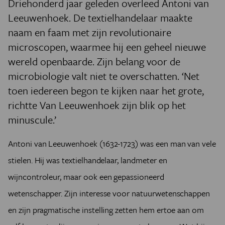
Driehonderd jaar geleden overleed Antoni van
Leeuwenhoek. De textielhandelaar maakte
naam en faam met zijn revolutionaire
microscopen, waarmee hij een geheel nieuwe
wereld openbaarde. Zijn belang voor de
microbiologie valt niet te overschatten. ‘Net
toen iedereen begon te kijken naar het grote,
richtte Van Leeuwenhoek zijn blik op het
minuscule.’
Antoni van Leeuwenhoek (1632-1723) was een man van vele
stielen. Hij was textielhandelaar, landmeter en
wijncontroleur, maar ook een gepassioneerd
wetenschapper. Zijn interesse voor natuurwetenschappen
en zijn pragmatische instelling zetten hem ertoe aan om