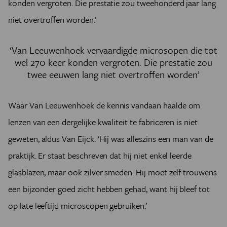
konden vergroten. Die prestatie zou tweehonderd jaar lang
niet overtroffen worden.’
‘Van Leeuwenhoek vervaardigde microsopen die tot
wel 270 keer konden vergroten. Die prestatie zou
twee eeuwen lang niet overtroffen worden’
Waar Van Leeuwenhoek de kennis vandaan haalde om
lenzen van een dergelijke kwaliteit te fabriceren is niet
geweten, aldus Van Eijck. ‘Hij was alleszins een man van de
praktijk. Er staat beschreven dat hij niet enkel leerde
glasblazen, maar ook zilver smeden. Hij moet zelf trouwens
een bijzonder goed zicht hebben gehad, want hij bleef tot
op late leeftijd microscopen gebruiken.’