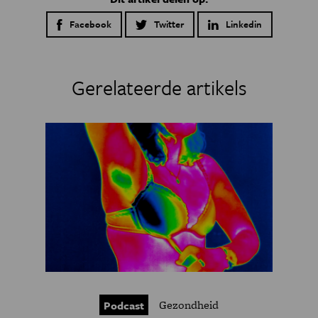
Facebook
Twitter
Linkedin
Gerelateerde artikels
Gezondheid
Podcast