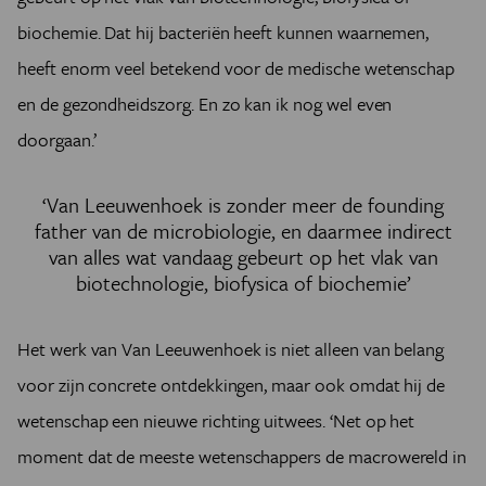
biochemie. Dat hij bacteriën heeft kunnen waarnemen,
heeft enorm veel betekend voor de medische wetenschap
en de gezondheidszorg. En zo kan ik nog wel even
doorgaan.’
‘Van Leeuwenhoek is zonder meer de founding
father van de microbiologie, en daarmee indirect
van alles wat vandaag gebeurt op het vlak van
biotechnologie, biofysica of biochemie’
Het werk van Van Leeuwenhoek is niet alleen van belang
voor zijn concrete ontdekkingen, maar ook omdat hij de
wetenschap een nieuwe richting uitwees. ‘Net op het
moment dat de meeste wetenschappers de macrowereld in