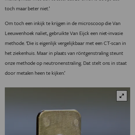
toch maar beter niet.’
Om toch een inkijk te krijgen in de microscoop die Van
Leeuwenhoek naliet, gebruikte Van Eijck een niet-invasie
methode. ‘Die is eigenlijk vergelijkbaar met een CT-scan in
het ziekenhuis. Maar in plaats van röntgenstraling steunt
onze methode op neutronenstraling. Dat stelt ons in staat
door metalen heen te kijken.’