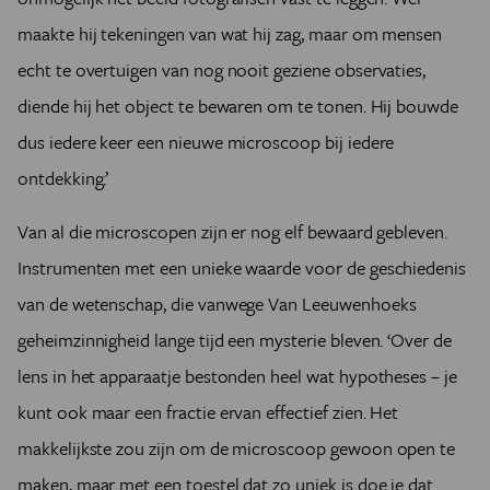
maakte hij tekeningen van wat hij zag, maar om mensen
echt te overtuigen van nog nooit geziene observaties,
diende hij het object te bewaren om te tonen. Hij bouwde
dus iedere keer een nieuwe microscoop bij iedere
ontdekking.’
Van al die microscopen zijn er nog elf bewaard gebleven.
Instrumenten met een unieke waarde voor de geschiedenis
van de wetenschap, die vanwege Van Leeuwenhoeks
geheimzinnigheid lange tijd een mysterie bleven. ‘Over de
lens in het apparaatje bestonden heel wat hypotheses – je
kunt ook maar een fractie ervan effectief zien. Het
makkelijkste zou zijn om de microscoop gewoon open te
maken, maar met een toestel dat zo uniek is doe je dat