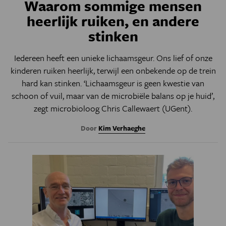
Waarom sommige mensen
heerlijk ruiken, en andere
stinken
Iedereen heeft een unieke lichaamsgeur. Ons lief of onze
kinderen ruiken heerlijk, terwijl een onbekende op de trein
hard kan stinken. ‘Lichaamsgeur is geen kwestie van
schoon of vuil, maar van de microbiële balans op je huid’,
zegt microbioloog Chris Callewaert (UGent).
Door
Kim Verhaeghe