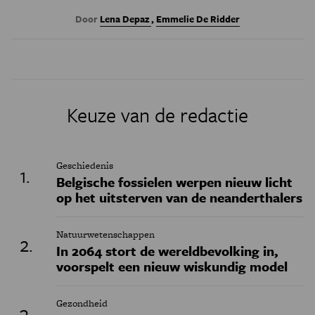
Door
Lena Depaz
,
Emmelie De Ridder
Keuze van de redactie
Geschiedenis
Belgische fossielen werpen nieuw licht
op het uitsterven van de neanderthalers
Natuurwetenschappen
In 2064 stort de wereldbevolking in,
voorspelt een nieuw wiskundig model
Gezondheid