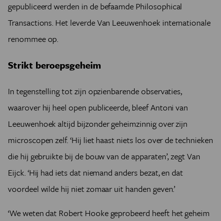
gepubliceerd werden in de befaamde Philosophical
Transactions. Het leverde Van Leeuwenhoek internationale
renommee op.
Strikt beroepsgeheim
In tegenstelling tot zijn opzienbarende observaties,
waarover hij heel open publiceerde, bleef Antoni van
Leeuwenhoek altijd bijzonder geheimzinnig over zijn
microscopen zelf. ‘Hij liet haast niets los over de technieken
die hij gebruikte bij de bouw van de apparaten’, zegt Van
Eijck. ‘Hij had iets dat niemand anders bezat, en dat
voordeel wilde hij niet zomaar uit handen geven.’
‘We weten dat Robert Hooke geprobeerd heeft het geheim