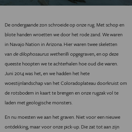
De ondergaande zon schroeide op onze rug. Met schop en
blote handen wroetten we door het rode zand. We waren
in Navajo Nation in Arizona. Hier waren twee skeletten
van
de dilophosaurus wetherilli
opgegraven, en op deze
queeste hoopten we te achterhalen hoe oud die waren.
Juni 2014 was het, en we hadden het hete
woestijnlandschap van het Coloradoplateau doorkruist om
de rotsbodem in kaart te brengen en onze rugzak vol te
laden met geologische monsters.
En nu moesten we aan het graven. Niet voor een nieuwe
ontdekking, maar voor onze pick-up. Die zat tot aan zijn