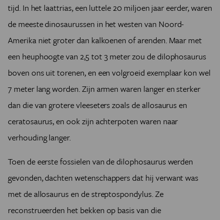
tijd. In het laattrias, een luttele 20 miljoen jaar eerder, waren
de meeste dinosaurussen in het westen van Noord-
Amerika niet groter dan kalkoenen of arenden. Maar met
een heuphoogte van 2,5 tot 3 meter zou de dilophosaurus
boven ons uit torenen, en een volgroeid exemplaar kon wel
7 meter lang worden. Zijn armen waren langer en sterker
dan die van grotere vleeseters zoals de allosaurus en
ceratosaurus, en ook zijn achterpoten waren naar
verhouding langer.
Toen de eerste fossielen van de dilophosaurus werden
gevonden, dachten wetenschappers dat hij verwant was
met de allosaurus en de streptospondylus. Ze
reconstrueerden het bekken op basis van die