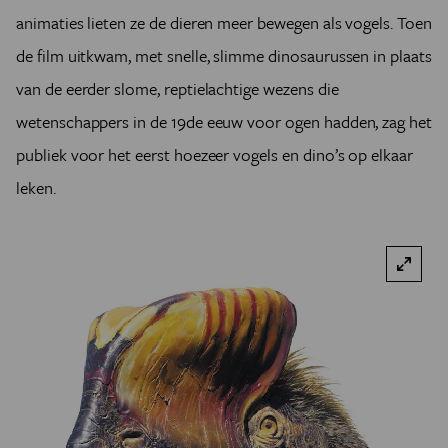
animaties lieten ze de dieren meer bewegen als vogels. Toen
de film uitkwam, met snelle, slimme dinosaurussen in plaats
van de eerder slome, reptielachtige wezens die
wetenschappers in de 19de eeuw voor ogen hadden, zag het
publiek voor het eerst hoezeer vogels en dino’s op elkaar
leken.