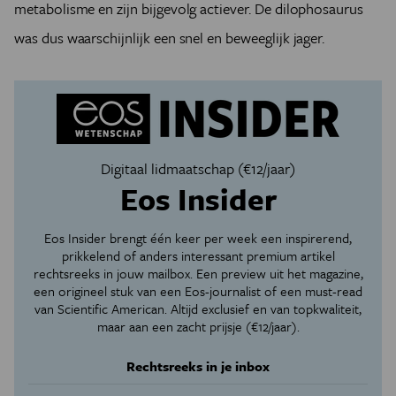
metabolisme en zijn bijgevolg actiever. De dilophosaurus
was dus waarschijnlijk een snel en beweeglijk jager.
Digitaal lidmaatschap (€12/jaar)
Eos Insider
Eos Insider brengt één keer per week een inspirerend,
prikkelend of anders interessant premium artikel
rechtsreeks in jouw mailbox. Een preview uit het magazine,
een origineel stuk van een Eos-journalist of een must-read
van Scientific American. Altijd exclusief en van topkwaliteit,
maar aan een zacht prijsje (€12/jaar).
Rechtsreeks in je inbox