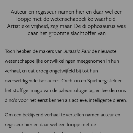
Auteur en regisseur namen hier en daar wel een
loopje met de wetenschappelijke waarheid.
Artistieke vrijheid, zeg maar. De dilophosaurus was
daar het grootste slachtoffer van
Toch hebben de makers van
Jurassic Park
de nieuwste
wetenschappelijke ontwikkelingen meegenomen in hun
verhaal, en dat droeg ongetwijfeld bij tot hun
overweldigende kassucces. Crichton en Spielberg stelden
het stoffige imago van de paleontologie bij, en leerden ons
dino’s voor het eerst kennen als actieve, intelligente dieren.
Om een beklijvend verhaal te vertellen namen auteur en
regisseur hier en daar wel een loopje met de