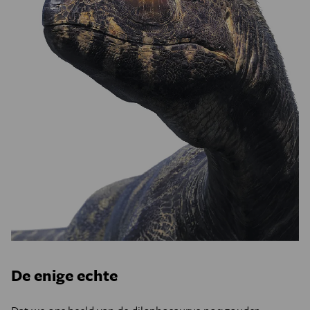
De enige echte