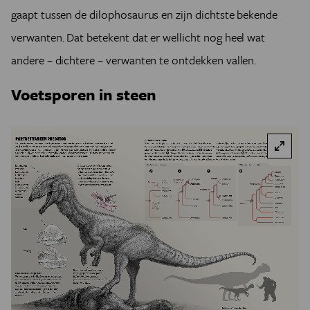
gaapt tussen de dilophosaurus en zijn dichtste bekende
verwanten. Dat betekent dat er wellicht nog heel wat
andere – dichtere – verwanten te ontdekken vallen.
Voetsporen in steen