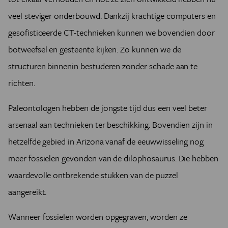
veel steviger onderbouwd. Dankzij krachtige computers en
gesofisticeerde CT-technieken kunnen we bovendien door
botweefsel en gesteente kijken. Zo kunnen we de
structuren binnenin bestuderen zonder schade aan te
richten.
Paleontologen hebben de jongste tijd dus een veel beter
arsenaal aan technieken ter beschikking. Bovendien zijn in
hetzelfde gebied in Arizona vanaf de eeuwwisseling nog
meer fossielen gevonden van de dilophosaurus. Die hebben
waardevolle ontbrekende stukken van de puzzel
aangereikt.
Wanneer fossielen worden opgegraven, worden ze