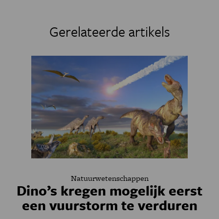
Gerelateerde artikels
Natuurwetenschappen
Dino’s kregen mogelijk eerst
een vuurstorm te verduren