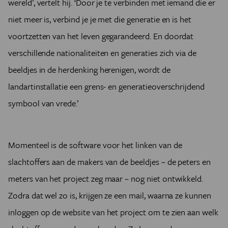
wereld’, vertelt hij. ‘Door je te verbinden met iemand die er
niet meer is, verbind je je met die generatie en is het
voortzetten van het leven gegarandeerd. En doordat
verschillende nationaliteiten en generaties zich via de
beeldjes in de herdenking herenigen, wordt de
landartinstallatie een grens- en generatieoverschrijdend
symbool van vrede.’
Momenteel is de software voor het linken van de
slachtoffers aan de makers van de beeldjes – de peters en
meters van het project zeg maar – nog niet ontwikkeld.
Zodra dat wel zo is, krijgen ze een mail, waarna ze kunnen
inloggen op de website van het project om te zien aan welk