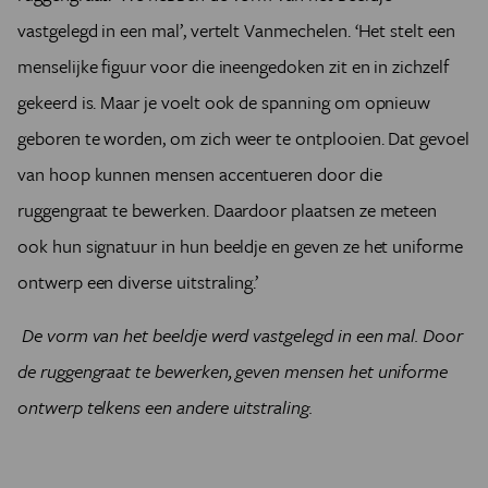
vastgelegd in een mal’, vertelt Vanmechelen. ‘Het stelt een
menselijke figuur voor die ineengedoken zit en in zichzelf
gekeerd is. Maar je voelt ook de spanning om opnieuw
geboren te worden, om zich weer te ontplooien. Dat gevoel
van hoop kunnen mensen accentueren door die
ruggengraat te bewerken. Daardoor plaatsen ze meteen
ook hun signatuur in hun beeldje en geven ze het uniforme
ontwerp een diverse uitstraling.’
De vorm van het beeldje werd vastgelegd in een mal. Door
de ruggengraat te bewerken, geven mensen het uniforme
ontwerp telkens een andere uitstraling.