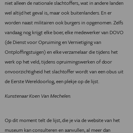
niet alleen de nationale slachtoffers, wat in andere landen
wel altijd het geval is, maar ook buitenlanders. En er
worden naast militairen ook burgers in opgenomen. Zelfs
vandaag nog krijgt elke boer, elke medewerker van DOVO
(de Dienst voor Opruiming en Vernietiging van
Ontploffingstuigen) en elke verzamelaar die tijdens het
werk op het veld, tijdens opruimingswerken of door
onvoorzichtigheid het slachtoffer wordt van een obus uit
de Eerste Wereldoorlog, een plekje op de lijst.
Kunstenaar Koen Van Mechelen.
Op dit moment telt de lijst, die je via de website van het
museum kan consulteren en aanvullen, al meer dan