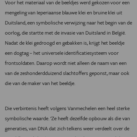
Voor het materiaal van de beeldjes werd gekozen voor een
mengeling van Ieperiaanse blauwe klei en bruine klei uit
Duitsland, een symbolische verwijzing naar het begin van de
oorlog, die startte met de invasie van Duitsland in België.
Nadat de klei gedroogd en gebakken is, krijgt het beeldje
een dogtag – het universele identificatiesysteem voor
frontsoldaten. Daarop wordt niet alleen de naam van een
van de zeshonderdduizend slachtoffers geponst, maar ook
die van de maker van het beeldje.
Die verbintenis heeft volgens Vanmechelen een heel sterke
symbolische waarde. ‘Ze heeft dezelfde opbouw als die van
generaties, van DNA dat zich telkens weer verdeelt over de