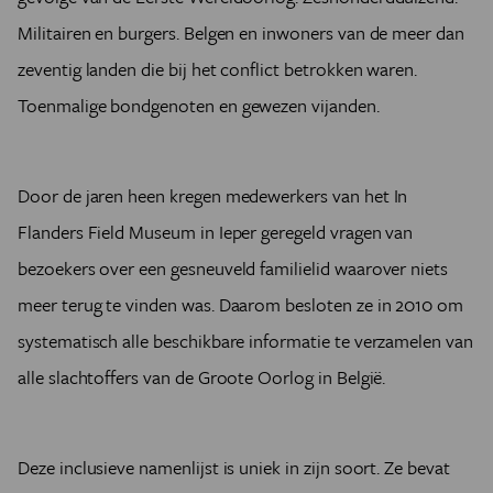
Militairen en burgers. Belgen en inwoners van de meer dan
zeventig landen die bij het conflict betrokken waren.
Toenmalige bondgenoten en gewezen vijanden.
Door de jaren heen kregen medewerkers van het In
Flanders Field Museum in Ieper geregeld vragen van
bezoekers over een gesneuveld familielid waarover niets
meer terug te vinden was. Daarom besloten ze in 2010 om
systematisch alle beschikbare informatie te verzamelen van
alle slachtoffers van de Groote Oorlog in België.
Deze inclusieve namenlijst is uniek in zijn soort. Ze bevat