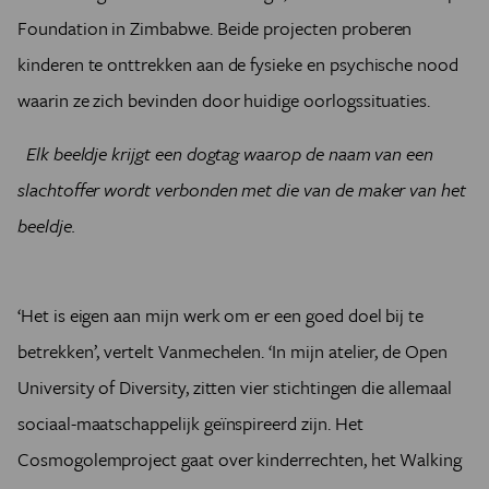
Foundation in Zimbabwe. Beide projecten proberen
kinderen te onttrekken aan de fysieke en psychische nood
waarin ze zich bevinden door huidige oorlogssituaties.
Elk beeldje krijgt een dogtag waarop de naam van een
slachtoffer wordt verbonden met die van de maker van het
beeldje.
‘Het is eigen aan mijn werk om er een goed doel bij te
betrekken’, vertelt Vanmechelen. ‘In mijn atelier, de Open
University of Diversity, zitten vier stichtingen die allemaal
sociaal-maatschappelijk geïnspireerd zijn. Het
Cosmogolemproject gaat over kinderrechten, het Walking