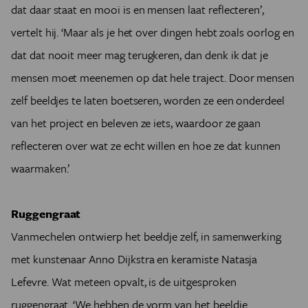
dat daar staat en mooi is en mensen laat reflecteren’,
vertelt hij. ‘Maar als je het over dingen hebt zoals oorlog en
dat dat nooit meer mag terugkeren, dan denk ik dat je
mensen moet meenemen op dat hele traject. Door mensen
zelf beeldjes te laten boetseren, worden ze een onderdeel
van het project en beleven ze iets, waardoor ze gaan
reflecteren over wat ze echt willen en hoe ze dat kunnen
waarmaken.’
Ruggengraat
Vanmechelen ontwierp het beeldje zelf, in samenwerking
met kunstenaar Anno Dijkstra en keramiste Natasja
Lefevre. Wat meteen opvalt, is de uitgesproken
ruggengraat. ‘We hebben de vorm van het beeldje