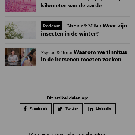
kilometer van de aarde
Waar zijn
Podcast
Natuur & Milieu
insecten in de winter?
Waarom we tinnitus
Psyche & Brein
in de hersenen moeten zoeken
Dit artikel delen op:
Facebook
Twitter
Linkedin