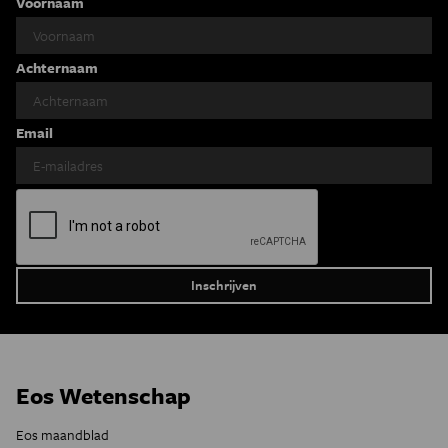
Voornaam
Achternaam
Email
Eos Wetenschap
Eos maandblad