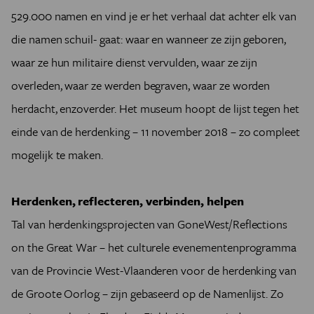
529.000 namen en vind je er het verhaal dat achter elk van
die namen schuil- gaat: waar en wanneer ze zijn geboren,
waar ze hun militaire dienst vervulden, waar ze zijn
overleden, waar ze werden begraven, waar ze worden
herdacht, enzoverder. Het museum hoopt de lijst tegen het
einde van de herdenking – 11 november 2018 – zo compleet
mogelijk te maken.
Herdenken, reflecteren, verbinden, helpen
Tal van herdenkingsprojecten van GoneWest/Reflections
on the Great War – het culturele evenementenprogramma
van de Provincie West-Vlaanderen voor de herdenking van
de Groote Oorlog – zijn gebaseerd op de Namenlijst. Zo