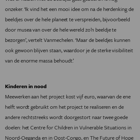
onzeker. ‘Ik vind het een mooi idee om na de herdenking de
beeldjes over de hele planeet te verspreiden, bijvoorbeeld
door musea van over de hele wereld zo’n beeldje te
bezorgen’, vertelt Vanmechelen. ‘Maar de beeldjes kunnen
ook gewoon blijven staan, waardoor je de sterke visibiliteit
van de enorme massa behoudt.’
Kinderen in nood
Meewerken aan het project kost vijf euro, waarvan de ene
helft wordt gebruikt om het project te realiseren en de
andere rechtstreeks wordt doorgestort naar twee goede
doelen: het Centre for Children in Vulnerable Situations in
Noord-Oeganda en in Oost-Congo, en The Future of Hope