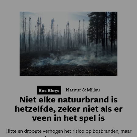
Natuur & Milieu
Eos Blogs
Niet elke natuurbrand is
hetzelfde, zeker niet als er
veen in het spel is
Hitte en droogte verhogen het risico op bosbranden, maar