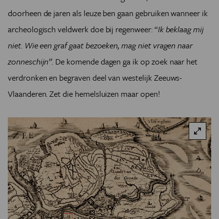
doorheen de jaren als leuze ben gaan gebruiken wanneer ik
archeologisch veldwerk doe bij regenweer: “
Ik beklaag mij
niet. Wie een graf gaat bezoeken, mag niet vragen naar
zonneschijn”.
De komende dagen ga ik op zoek naar het
verdronken en begraven deel van westelijk Zeeuws-
Vlaanderen. Zet die hemelsluizen maar open!