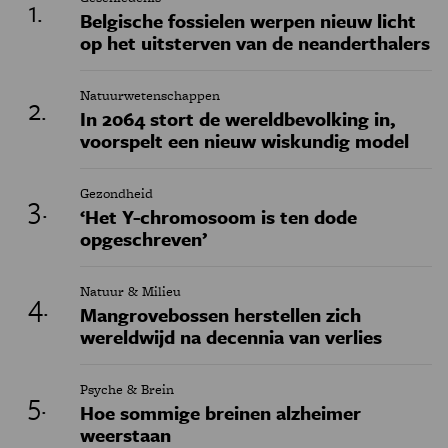
Belgische fossielen werpen nieuw licht
op het uitsterven van de neanderthalers
Natuurwetenschappen
In 2064 stort de wereldbevolking in,
voorspelt een nieuw wiskundig model
Gezondheid
‘Het Y-chromosoom is ten dode
opgeschreven’
Natuur & Milieu
Mangrovebossen herstellen zich
wereldwijd na decennia van verlies
Psyche & Brein
Hoe sommige breinen alzheimer
weerstaan