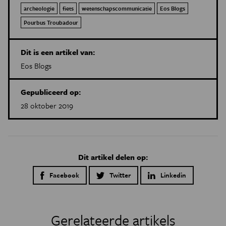
archeologie
fiets
wetenschapscommunicatie
Eos Blogs
Pourbus Troubadour
Dit is een artikel van:
Eos Blogs
Gepubliceerd op:
28 oktober 2019
Dit artikel delen op:
Facebook
Twitter
Linkedin
Gerelateerde artikels