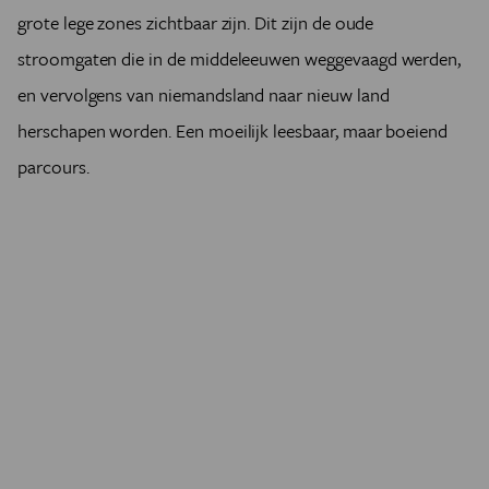
grote lege zones zichtbaar zijn. Dit zijn de oude
stroomgaten die in de middeleeuwen weggevaagd werden,
en vervolgens van niemandsland naar nieuw land
herschapen worden. Een moeilijk leesbaar, maar boeiend
parcours.