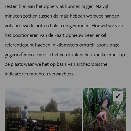
resten hier aan het oppervlak kunnen liggen. Na vijf
minuten zoeken tussen de maïs hebben we twee handen
vol aardewerk, bot en baksteen gevonden. Hoewel we voor
het positioneren van de kaart opnieuw geen enkel
referentiepunt hadden in kilometers omtrek, toont onze
gegeorefereerde versie het verdronken Scoondike exact op
de plaats waar we het op basis van archeologische
indicatoren mochten verwachten.