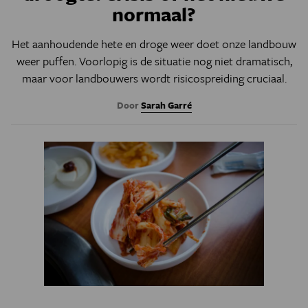
normaal?
Het aanhoudende hete en droge weer doet onze landbouw
weer puffen. Voorlopig is de situatie nog niet dramatisch,
maar voor landbouwers wordt risicospreiding cruciaal.
Door
Sarah Garré