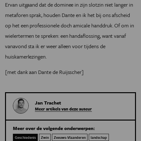
Ervan uitgaand dat de dominee in zijn slotzin niet langer in
metaforen sprak, houden Dante en ik het bij ons afscheid
op het een professionele doch amicale handdruk. Of om in
wielertermen te spreken: een handaflossing, want vanaf
vanavond sta ik er weer alleen voor tijdens de
huiskamerlezingen.
[met dank aan Dante de Ruijsscher]
Jan Trachet
Meer artikels van deze auteur
Meer over de volgende onderwerpen:
Geschiedenis
Zwin
Zeeuws-Vlaanderen
landschap