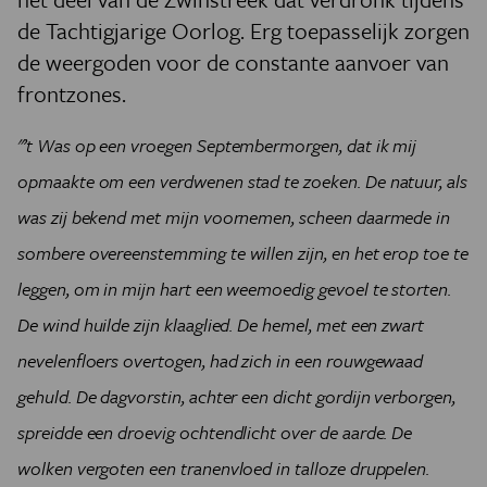
de Tachtigjarige Oorlog. Erg toepasselijk zorgen
de weergoden voor de constante aanvoer van
frontzones.
"’t Was op een vroegen Septembermorgen, dat ik mij
opmaakte om een verdwenen stad te zoeken. De natuur, als
was zij bekend met mijn voornemen, scheen daarmede in
sombere overeenstemming te willen zijn, en het erop toe te
leggen, om in mijn hart een weemoedig gevoel te storten.
De wind huilde zijn klaaglied. De hemel, met een zwart
nevelenfloers overtogen, had zich in een rouwgewaad
gehuld. De dagvorstin, achter een dicht gordijn verborgen,
spreidde een droevig ochtendlicht over de aarde. De
wolken vergoten een tranenvloed in talloze druppelen.