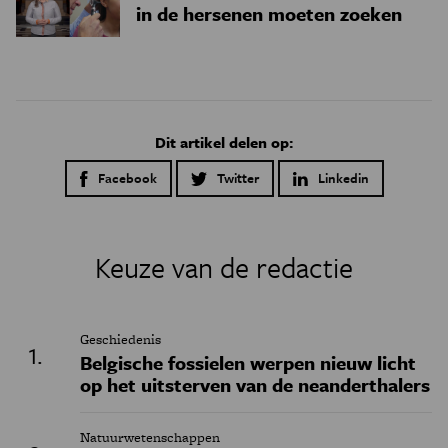
in de hersenen moeten zoeken
Dit artikel delen op:
Facebook
Twitter
Linkedin
Keuze van de redactie
Geschiedenis
Belgische fossielen werpen nieuw licht
op het uitsterven van de neanderthalers
Natuurwetenschappen