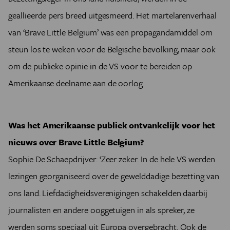
geallieerde pers breed uitgesmeerd. Het martelarenverhaal
van ‘Brave Little Belgium’ was een propagandamiddel om
steun los te weken voor de Belgische bevolking, maar ook
om de publieke opinie in de VS voor te bereiden op
Amerikaanse deelname aan de oorlog.
Was het Amerikaanse publiek ontvankelijk voor het
nieuws over Brave Little Belgium?
Sophie De Schaepdrijver: ‘Zeer zeker. In de hele VS werden
lezingen georganiseerd over de gewelddadige bezetting van
ons land. Liefdadigheidsverenigingen schakelden daarbij
journalisten en andere ooggetuigen in als spreker, ze
werden soms speciaal uit Europa overgebracht. Ook de