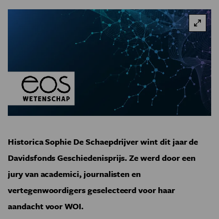
Historica Sophie De Schaepdrijver wint dit jaar de
Davidsfonds Geschiedenisprijs. Ze werd door een
jury van academici, journalisten en
vertegenwoordigers geselecteerd voor haar
aandacht voor WOI.