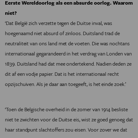
Eerste Wereldoorlog als een absurde oorlog. Waarom
niet?
‘Dat België zich verzette tegen de Duitse inval, was
hoegenaamd niet absurd of zinloos. Duitsland trad de
neutraliteit van ons land met de voeten. Die was nochtans
internationaal gegarandeerd in het verdrag van Londen van
1839. Duitsland had dat mee ondertekend. Nadien deden ze
dit af een vodje papier. Dat is het internationaal recht
opzijschuiven. Als je daar aan toegeeft, is het einde zoek.’
‘Toen de Belgische overheid in de zomer van 1914 besliste
niet te zwichten voor de Duitse eis, wist ze goed genoeg dat
haar standpunt slachtoffers zou eisen. Voor zover we dat