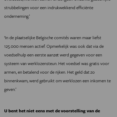
strubbelingen voor een indrukwekkend efficiënte
onderneming.’
‘In de plaatselijke Belgische comités waren maar liefst
125.000 mensen actief. Opmerkelijk was ook dat via de
voedselhulp een eerste aanzet werd gegeven voor een
systeem van werklozensteun. Het voedsel was gratis voor
armen, en betalend voor de rijken. Het geld dat zo
binnenkwam, werd gebruikt om werklozen een inkomen te
geven.’
U bent het niet eens met de voorstelling van de