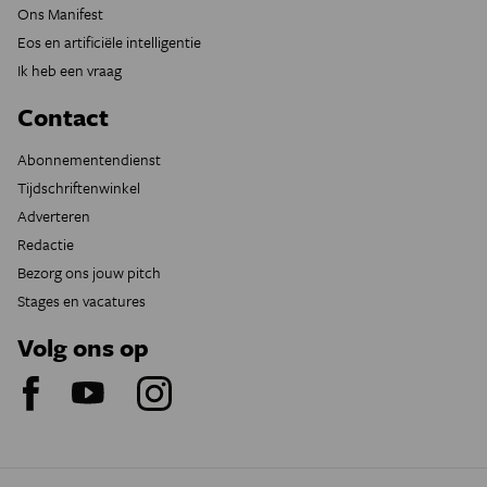
Ons Manifest
Eos en artificiële intelligentie
Ik heb een vraag
Contact
Abonnementendienst
Tijdschriftenwinkel
Adverteren
Redactie
Bezorg ons jouw pitch
Stages en vacatures
Volg ons op