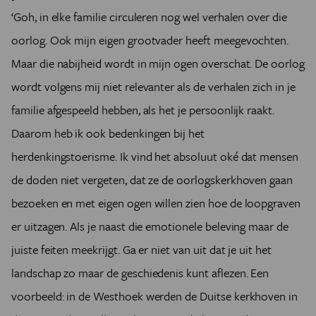
‘Goh, in elke familie circuleren nog wel verhalen over die
oorlog. Ook mijn eigen grootvader heeft meegevochten.
Maar die nabijheid wordt in mijn ogen overschat. De oorlog
wordt volgens mij niet relevanter als de verhalen zich in je
familie afgespeeld hebben, als het je persoonlijk raakt.
Daarom heb ik ook bedenkingen bij het
herdenkingstoerisme. Ik vind het absoluut oké dat mensen
de doden niet vergeten, dat ze de oorlogskerkhoven gaan
bezoeken en met eigen ogen willen zien hoe de loopgraven
er uitzagen. Als je naast die emotionele beleving maar de
juiste feiten meekrijgt. Ga er niet van uit dat je uit het
landschap zo maar de geschiedenis kunt aflezen. Een
voorbeeld: in de Westhoek werden de Duitse kerkhoven in