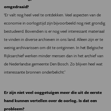
omgedraaid?
‘Er valt nog heel veel te ontdekken. Veel aspecten van de
economie in oorlogstijd zijn bijvoorbeeld nog niet grondig
bestudeerd. Bovendien is er nog veel interessant materiaal
te vinden in diverse archieven in ons land. Alleen zijn er te
weinig archivarissen om dit te ontginnen. In het Belgische
Rijksarchief werken minder mensen dan in het archief van
de Nederlandse gemeente Den Bosch. Zo blijven heel wat
interessante bronnen onderbelicht.’
Er zijn niet veel ooggetuigen meer die uit de eerste
hand kunnen vertellen over de oorlog. Is dat een
probleem?