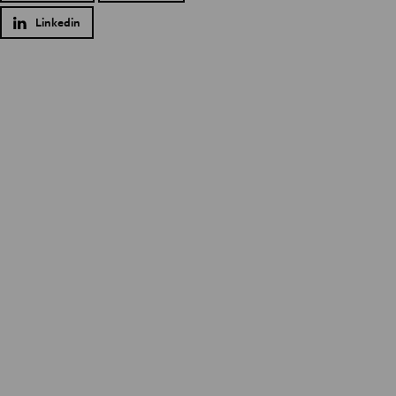
Linkedin