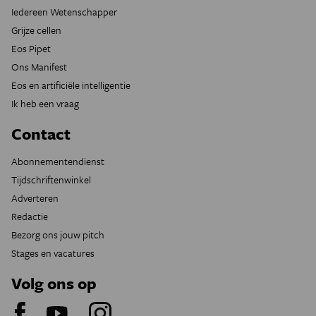
Iedereen Wetenschapper
Grijze cellen
Eos Pipet
Ons Manifest
Eos en artificiële intelligentie
Ik heb een vraag
Contact
Abonnementendienst
Tijdschriftenwinkel
Adverteren
Redactie
Bezorg ons jouw pitch
Stages en vacatures
Volg ons op