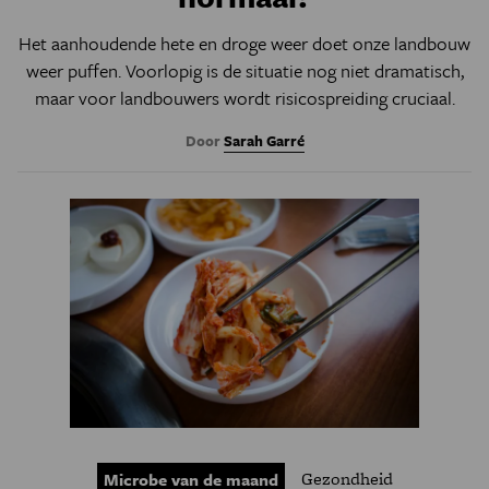
Het aanhoudende hete en droge weer doet onze landbouw
weer puffen. Voorlopig is de situatie nog niet dramatisch,
maar voor landbouwers wordt risicospreiding cruciaal.
Door
Sarah Garré
Gezondheid
Microbe van de maand