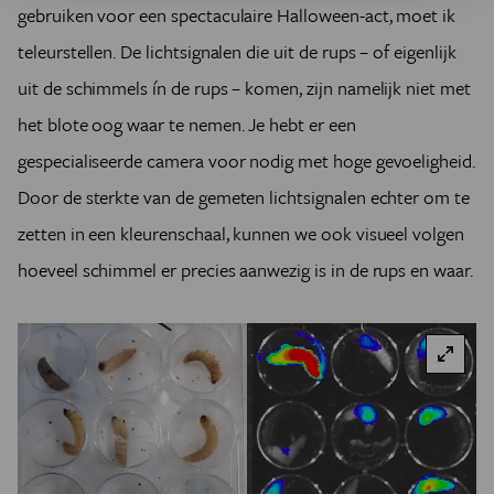
gebruiken voor een spectaculaire Halloween-act, moet ik
teleurstellen. De lichtsignalen die uit de rups – of eigenlijk
uit de schimmels ín de rups – komen, zijn namelijk niet met
het blote oog waar te nemen. Je hebt er een
gespecialiseerde camera voor nodig met hoge gevoeligheid.
Door de sterkte van de gemeten lichtsignalen echter om te
zetten in een kleurenschaal, kunnen we ook visueel volgen
hoeveel schimmel er precies aanwezig is in de rups en waar.