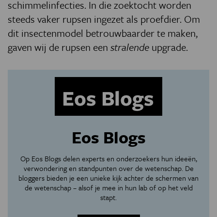
schimmelinfecties. In die zoektocht worden
steeds vaker rupsen ingezet als proefdier. Om
dit insectenmodel betrouwbaarder te maken,
gaven wij de rupsen een
stralende
upgrade.
Eos Blogs
Op Eos Blogs delen experts en onderzoekers hun ideeën,
verwondering en standpunten over de wetenschap. De
bloggers bieden je een unieke kijk achter de schermen van
de wetenschap – alsof je mee in hun lab of op het veld
stapt.