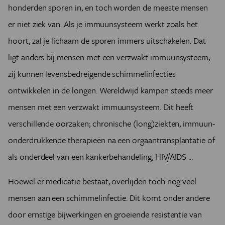
honderden sporen in, en toch worden de meeste mensen
er niet ziek van. Als je immuunsysteem werkt zoals het
hoort, zal je lichaam de sporen immers uitschakelen. Dat
ligt anders bij mensen met een verzwakt immuunsysteem,
zij kunnen levensbedreigende schimmelinfecties
ontwikkelen in de longen. Wereldwijd kampen steeds meer
mensen met een verzwakt immuunsysteem. Dit heeft
verschillende oorzaken; chronische (long)ziekten, immuun-
onderdrukkende therapieën na een orgaantransplantatie of
als onderdeel van een kankerbehandeling, HIV/AIDS ...
Hoewel er medicatie bestaat, overlijden toch nog veel
mensen aan een schimmelinfectie. Dit komt onder andere
door ernstige bijwerkingen en groeiende resistentie van