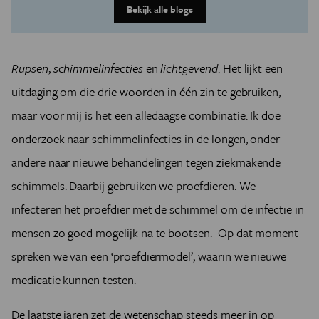
Bekijk alle blogs
Rupsen
,
schimmelinfecties
en
lichtgevend
. Het lijkt een
uitdaging om die drie woorden in één zin te gebruiken,
maar voor mij is het een alledaagse combinatie. Ik doe
onderzoek naar schimmelinfecties in de longen, onder
andere naar nieuwe behandelingen tegen ziekmakende
schimmels. Daarbij gebruiken we proefdieren. We
infecteren het proefdier met de schimmel om de infectie in
mensen zo goed mogelijk na te bootsen. Op dat moment
spreken we van een ‘proefdiermodel’, waarin we nieuwe
medicatie kunnen testen.
De laatste jaren zet de wetenschap steeds meer in op