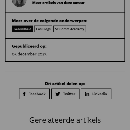
Meer artikels van deze auteur
Meer over de volgende onderwerpen:
Gezondheid
Eos Blogs
SciComm Academy
Gepubliceerd op:
05 december 2023
Dit artikel delen op:
Facebook
Twitter
Linkedin
Gerelateerde artikels