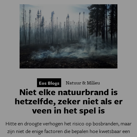
Natuur & Milieu
Eos Blogs
Niet elke natuurbrand is
hetzelfde, zeker niet als er
veen in het spel is
Hitte en droogte verhogen het risico op bosbranden, maar
zijn niet de enige factoren die bepalen hoe kwetsbaar een