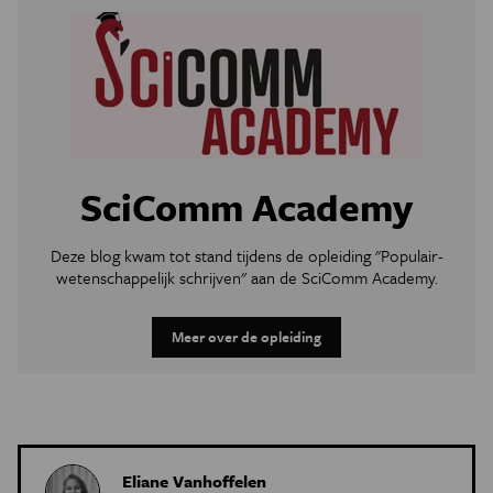
SciComm Academy
Deze blog kwam tot stand tijdens de opleiding "Populair-
wetenschappelijk schrijven" aan de SciComm Academy.
Meer over de opleiding
Eliane Vanhoffelen