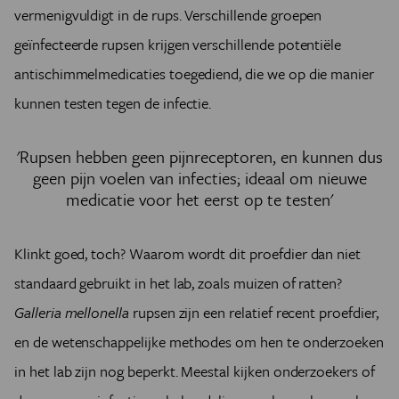
vermenigvuldigt in de rups. Verschillende groepen
geïnfecteerde rupsen krijgen verschillende potentiële
antischimmelmedicaties toegediend, die we op die manier
kunnen testen tegen de infectie.
'Rupsen hebben geen pijnreceptoren, en kunnen dus
geen pijn voelen van infecties; ideaal om nieuwe
medicatie voor het eerst op te testen'
Klinkt goed, toch? Waarom wordt dit proefdier dan niet
standaard gebruikt in het lab, zoals muizen of ratten?
Galleria mellonella
rupsen zijn een relatief recent proefdier,
en de wetenschappelijke methodes om hen te onderzoeken
in het lab zijn nog beperkt. Meestal kijken onderzoekers of