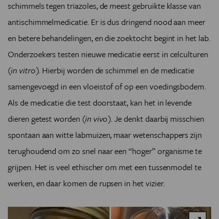
schimmels tegen triazoles, de meest gebruikte klasse van
antischimmelmedicatie. Er is dus dringend nood aan meer
en betere behandelingen, en die zoektocht begint in het lab.
Onderzoekers testen nieuwe medicatie eerst in celculturen
(
in vitro)
. Hierbij worden de schimmel en de medicatie
samengevoegd in een vloeistof of op een voedingsbodem.
Als de medicatie die test doorstaat, kan het in levende
dieren getest worden (
in vivo).
Je denkt daarbij misschien
spontaan aan witte labmuizen, maar wetenschappers zijn
terughoudend om zo snel naar een “hoger” organisme te
grijpen. Het is veel ethischer om met een tussenmodel te
werken, en daar komen de rupsen in het vizier.