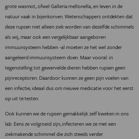
grote wasmot, ofwel Galleria mellonella, en leven in de
natuur vaak in bijenkorven. Wetenschappers ontdekten dat
deze rupsen niet alleen ziek worden van dezelfde schimmels
als wij, maar ook een vergelijkbaar aangeboren
immuunsysteem hebben -al moeten ze het wel zonder
aangeleerd immuunsysteem doen. Maar vooral: in
tegenstelling tot gewervelde dieren hebben rupsen geen
pijnreceptoren. Daardoor kunnen ze geen pijn voelen van
een infectie; ideaal dus om nieuwe medicatie voor het eerst
op uit te testen.
Ook kunnen we de rupsen gemakkelijk zelf kweken in ons
lab. Eens ze volgroeid zijn, infecteren we ze met een
ziekmakende schimmel die zich steeds verder