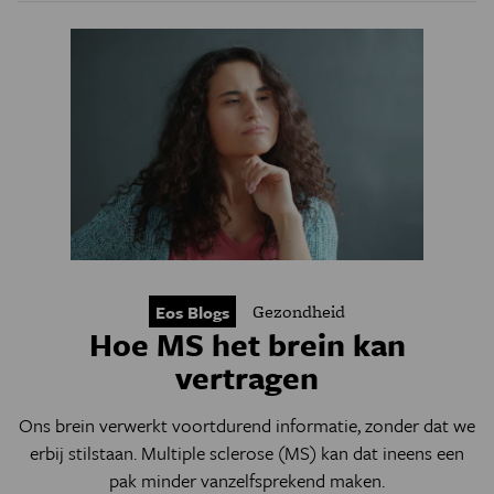
Gezondheid
Eos Blogs
Hoe MS het brein kan
vertragen
Ons brein verwerkt voortdurend informatie, zonder dat we
erbij stilstaan. Multiple sclerose (MS) kan dat ineens een
pak minder vanzelfsprekend maken.