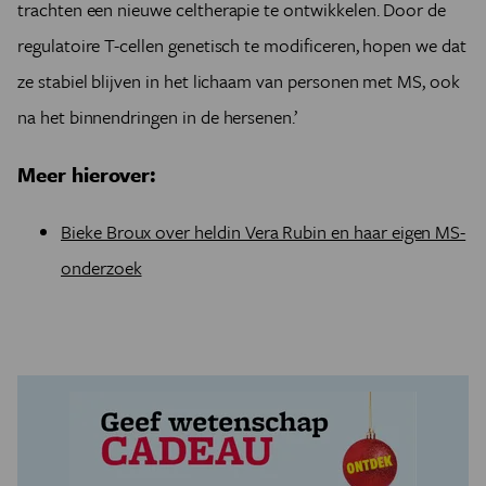
trachten een nieuwe celtherapie te ontwikkelen. Door de
regulatoire T-cellen genetisch te modificeren, hopen we dat
ze stabiel blijven in het lichaam van personen met MS, ook
na het binnendringen in de hersenen.’
Meer hierover:
Bieke Broux over heldin Vera Rubin en haar eigen MS-
onderzoek