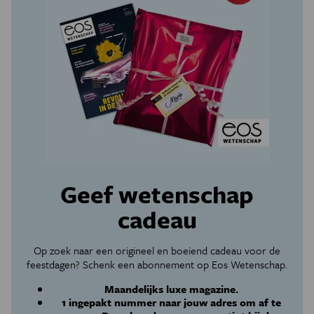
Geef wetenschap
cadeau
Op zoek naar een origineel en boeiend cadeau voor de
feestdagen? Schenk een abonnement op Eos Wetenschap.
Maandelijks luxe magazine.
1 ingepakt nummer naar jouw adres om af te