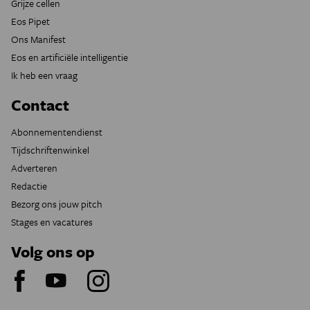
Grijze cellen
Eos Pipet
Ons Manifest
Eos en artificiële intelligentie
Ik heb een vraag
Contact
Abonnementendienst
Tijdschriftenwinkel
Adverteren
Redactie
Bezorg ons jouw pitch
Stages en vacatures
Volg ons op