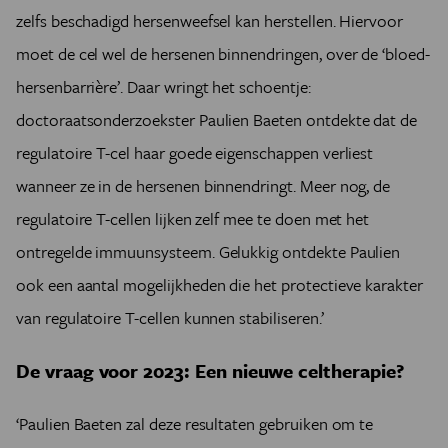
zelfs beschadigd hersenweefsel kan herstellen. Hiervoor
moet de cel wel de hersenen binnendringen, over de ‘bloed-
hersenbarrière’. Daar wringt het schoentje:
doctoraatsonderzoekster Paulien Baeten ontdekte dat de
regulatoire T-cel haar goede eigenschappen verliest
wanneer ze in de hersenen binnendringt. Meer nog, de
regulatoire T-cellen lijken zelf mee te doen met het
ontregelde immuunsysteem. Gelukkig ontdekte Paulien
ook een aantal mogelijkheden die het protectieve karakter
van regulatoire T-cellen kunnen stabiliseren.’
De vraag voor 2023: Een nieuwe celtherapie?
‘Paulien Baeten zal deze resultaten gebruiken om te