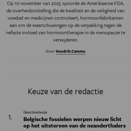
Op 10 november van 2025 spoorde de Amerikaanse FDA,
de overheidsinstelling die de kwaliteit en de veiligheid van
voedsel en medicijnen controleert, hormoonfabrikanten
aan om de waarschuwingen op de verpakking tegen de
nefaste invloed van hormoontherapie in de menopauze te
verwijderen.
Door
Hendrik Cammu
Keuze van de redactie
Geschiedenis
Belgische fossielen werpen nieuw licht
op het uitsterven van de neanderthalers