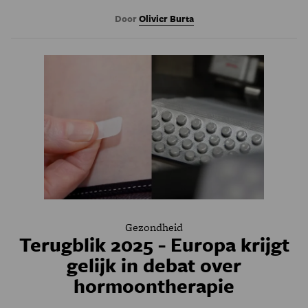
Door
Olivier Burta
Gezondheid
Terugblik 2025 - Europa krijgt
gelijk in debat over
hormoontherapie