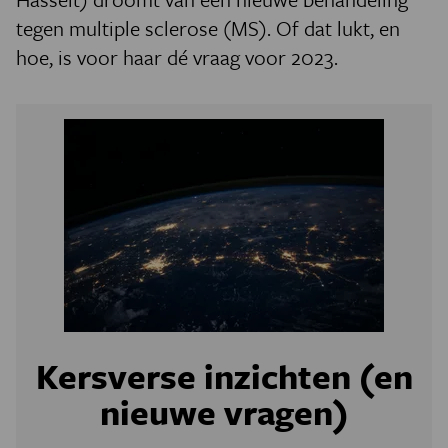
tegen multiple sclerose (MS). Of dat lukt, en
hoe, is voor haar dé vraag voor 2023.
Kersverse inzichten (en
nieuwe vragen)