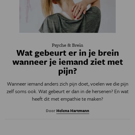
Psyche & Brein
Wat gebeurt er in je brein
wanneer je iemand ziet met
pijn?
Wanneer iemand anders zich pijn doet, voelen we die pijn
zelf soms ook. Wat gebeurt er dan in de hersenen? En wat
heeft dit met empathie te maken?
Door
Helena Hartmann