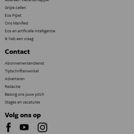
Grijze cellen
Eos Pipet
Ons Manifest
Eos en artificiële intelligentie
Ik heb een vraag
Contact
Abonnementendienst
Tijdschriftenwinkel
Adverteren
Redactie
Bezorg ons jouw pitch
Stages en vacatures
Volg ons op