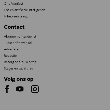
Ons Manifest
Eos en artificiële intelligentie
Ik heb een vraag
Contact
Abonnementendienst
Tijdschriftenwinkel
Adverteren
Redactie
Bezorg ons jouw pitch
Stages en vacatures
Volg ons op