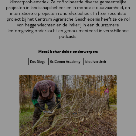
klimaatproblematiek. Ze coördineerde diverse gemeentelijke
projecten in landschapsbeheer en in mondiale duurzaamheid, en
internationale projecten rond afvalbeheer. In haar recentste
project bij het Centrum Agrarische Geschiedenis heeft ze de rol
van heggenvlechten en de imkerij in een duurzamere
leefomgeving onderzocht en gedocumenteerd in verschillende
podcasts.
Meest behandelde onderwerpen:
Eos Blogs
SciComm Academy
biodiversiteit