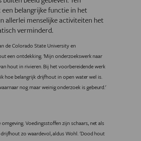
een belangrijke functie in het
 allerlei menselijke activiteiten het
tisch verminderd.
n de Colorado State University en
fhout een ontdekking. 'Mijn onderzoekswerk naar
 van hout in rivieren. Bij het voorbereidende werk
ik hoe belangrijk drijfhout in open water wel is.
waarnaar nog maar weinig onderzoek is gebeurd.'
omgeving. Voedingsstoffen zijn schaars, net als
 drijfhout zo waardevol, aldus Wohl. 'Dood hout