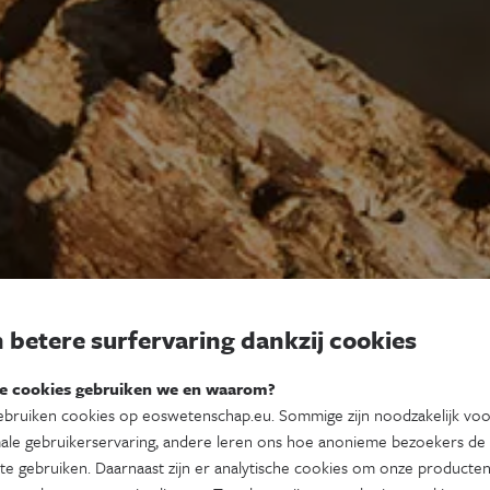
 betere surfervaring dankzij cookies
e cookies gebruiken we en waarom?
bruiken cookies op eoswetenschap.eu. Sommige zijn noodzakelijk vo
ale gebruikerservaring, andere leren ons hoe anonieme bezoekers de
te gebruiken. Daarnaast zijn er analytische cookies om onze producten