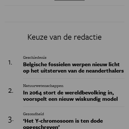
Keuze van de redactie
Geschiedenis
Belgische fossielen werpen nieuw licht
op het uitsterven van de neanderthalers
Natuurwetenschappen
In 2064 stort de wereldbevolking in,
voorspelt een nieuw wiskundig model
Gezondheid
‘Het Y-chromosoom is ten dode
opgeschreven’