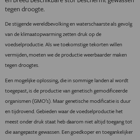
tegen droogte.
De stijgende wereldbevolking en waterschaarste als gevolg
van de klimaatopwarming zetten druk op de
voedselproductie. Als we toekomstige tekorten willen
vermijden, moeten we de productie weerbaarder maken
tegen droogtes.
Een mogelijke oplossing, die in sommige landen al wordt
toegepast, is de productie van genetisch gemodificeerde
organismen (GMO’s). Maar genetische modificatie is duur
en tijdrovend. Gebieden waar de voedselproductie het
meest onder druk staat heb daarom niet altijd toegang tot
die aangepaste gewassen. Een goedkoper en toegankelijker