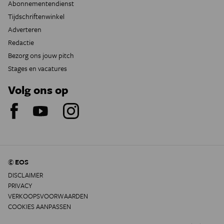
Abonnementendienst
Tijdschriftenwinkel
Adverteren
Redactie
Bezorg ons jouw pitch
Stages en vacatures
Volg ons op
© EOS
DISCLAIMER
PRIVACY
VERKOOPSVOORWAARDEN
COOKIES AANPASSEN