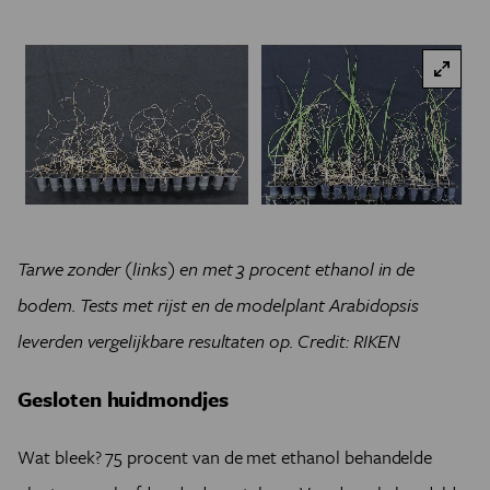
Tarwe zonder (links) en met 3 procent ethanol in de
bodem. Tests met rijst en de modelplant Arabidopsis
leverden vergelijkbare resultaten op. Credit: RIKEN
Gesloten huidmondjes
Wat bleek? 75 procent van de met ethanol behandelde