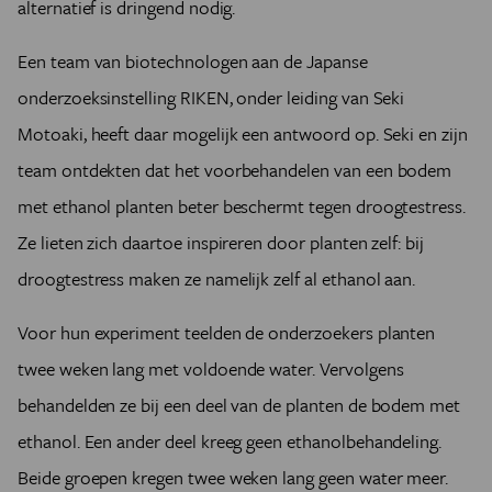
alternatief is dringend nodig.
Een team van biotechnologen aan de Japanse
onderzoeksinstelling RIKEN, onder leiding van Seki
Motoaki, heeft daar mogelijk een antwoord op. Seki en zijn
team ontdekten dat het voorbehandelen van een bodem
met ethanol planten beter beschermt tegen droogtestress.
Ze lieten zich daartoe inspireren door planten zelf: bij
droogtestress maken ze namelijk zelf al ethanol aan.
Voor hun experiment teelden de onderzoekers planten
twee weken lang met voldoende water. Vervolgens
behandelden ze bij een deel van de planten de bodem met
ethanol. Een ander deel kreeg geen ethanolbehandeling.
Beide groepen kregen twee weken lang geen water meer.