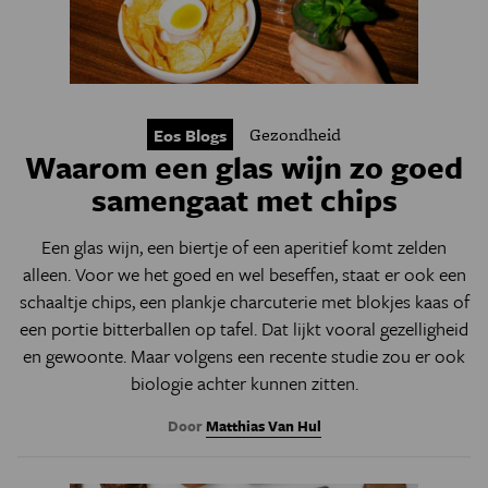
Gezondheid
Eos Blogs
Waarom een glas wijn zo goed
samengaat met chips
Een glas wijn, een biertje of een aperitief komt zelden
alleen. Voor we het goed en wel beseffen, staat er ook een
schaaltje chips, een plankje charcuterie met blokjes kaas of
een portie bitterballen op tafel. Dat lijkt vooral gezelligheid
en gewoonte. Maar volgens een recente studie zou er ook
biologie achter kunnen zitten.
Door
Matthias Van Hul