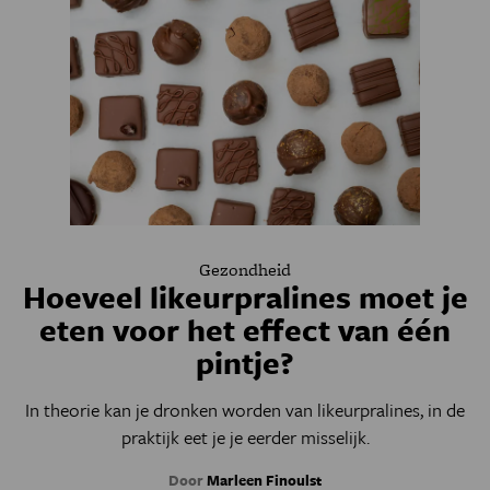
Gezondheid
Hoeveel likeurpralines moet je
eten voor het effect van één
pintje?
In theorie kan je dronken worden van likeurpralines, in de
praktijk eet je je eerder misselijk.
Door
Marleen Finoulst