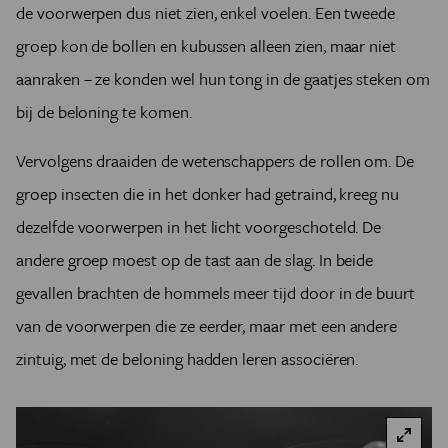
de voorwerpen dus niet zien, enkel voelen. Een tweede
groep kon de bollen en kubussen alleen zien, maar niet
aanraken – ze konden wel hun tong in de gaatjes steken om
bij de beloning te komen.
Vervolgens draaiden de wetenschappers de rollen om. De
groep insecten die in het donker had getraind, kreeg nu
dezelfde voorwerpen in het licht voorgeschoteld. De
andere groep moest op de tast aan de slag. In beide
gevallen brachten de hommels meer tijd door in de buurt
van de voorwerpen die ze eerder, maar met een andere
zintuig, met de beloning hadden leren associëren.