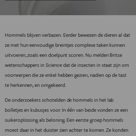
Hommels blijven verbazen.
Eerder bewezen de dieren al dat
ze met hun eenvoudige breintjes complexe taken kunnen
uitvoeren, zoals een doelpunt scoren. Nu melden Britse
wetenschappers in
Science
dat de insecten in staat zijn om
voorwerpen die ze enkel hebben gezien, nadien op de tast
te herkennen, en omgekeerd.
De onderzoekers schotelden de hommels in het lab
bolletjes en kubusjes voor. In één van beide vonden ze een
suikeroplossing als beloning. Een eerste groep hommels
moest daar in het duister zien achter te komen. Ze konden