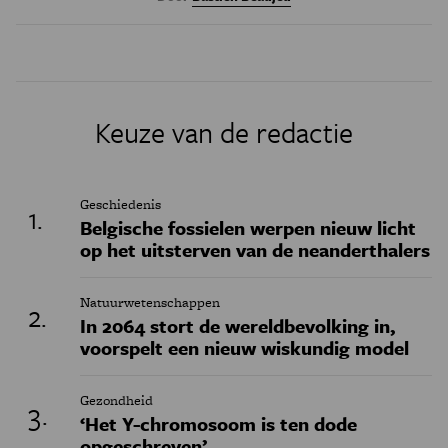
Keuze van de redactie
Geschiedenis
Belgische fossielen werpen nieuw licht
op het uitsterven van de neanderthalers
Natuurwetenschappen
In 2064 stort de wereldbevolking in,
voorspelt een nieuw wiskundig model
Gezondheid
‘Het Y-chromosoom is ten dode
opgeschreven’