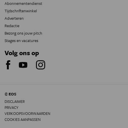
Abonnementendienst
Tijdschriftenwinkel
Adverteren
Redactie
Bezorg ons jouw pitch
Stages en vacatures
Volg ons op
© EOS
DISCLAIMER
PRIVACY
VERKOOPSVOORWAARDEN
COOKIES AANPASSEN