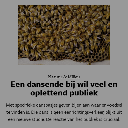
Natuur & Milieu
Een dansende bij wil veel en
oplettend publiek
Met specifieke danspasjes geven bijen aan waar er voedsel
te vinden is. Die dans is geen eenrichtingsverkeer, blijkt uit
een nieuwe studie. De reactie van het publiek is cruciaal.