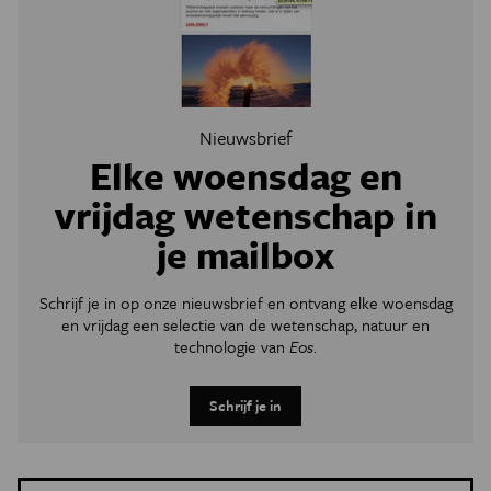
Nieuwsbrief
Elke woensdag en
vrijdag wetenschap in
je mailbox
Schrijf je in op onze nieuwsbrief en ontvang elke woensdag
en vrijdag een selectie van de wetenschap, natuur en
technologie van
Eos
.
Schrijf je in