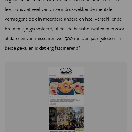
leert ons dat veel van onze indrukwekkende mentale
vermogens ook in meerdere andere en heel verschillende
breinen zijn geëvoleerd, of dat de basisbouwstenen ervoor
al dateren van misschien wel 500 miljoen jaar geleden. In
beide gevallen is dat erg fascinerend.’