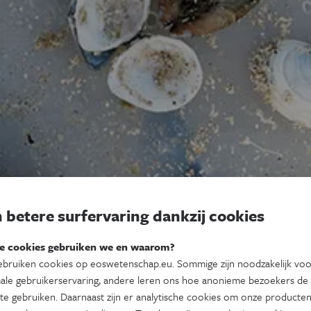
 betere surfervaring dankzij cookies
e cookies gebruiken we en waarom?
bruiken cookies op eoswetenschap.eu. Sommige zijn noodzakelijk vo
ale gebruikerservaring, andere leren ons hoe anonieme bezoekers de
te gebruiken. Daarnaast zijn er analytische cookies om onze producten