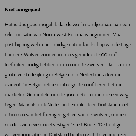
Niet aangepast
Het is dus goed mogelijk dat de wolf mondjesmaat aan een
rekolonisatie van Noordwest-Europa is begonnen. Maar
past hij nog wel in het huidige natuurlandschap van de Lage
2
Landen? Wolven zouden immers gemiddeld 400 km
leefmilieu nodig hebben om in rond te zwerven. Dat is door
grote verstedelijking in België en in Nederland zeker niet
evident. ‘In België hebben zulke grote roofdieren het niet
makkelijk. Gemiddeld om de 300 meter komen ze een weg
tegen. Maar als ook Nederland, Frankrijk en Duitsland deel
uitmaken van het foerageergebied van de wolven, kunnen
roedels zich eventueel vestigen,’ stelt Boers. ‘De huidige
wolvenpopulaties in Duitsland hebben zich bovendien zeer