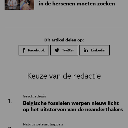
in de hersenen moeten zoeken
Dit artikel delen op:
Facebook
Twitter
Linkedin
Keuze van de redactie
Geschiedenis
Belgische fossielen werpen nieuw licht
op het uitsterven van de neanderthalers
Natuurwetenschappen