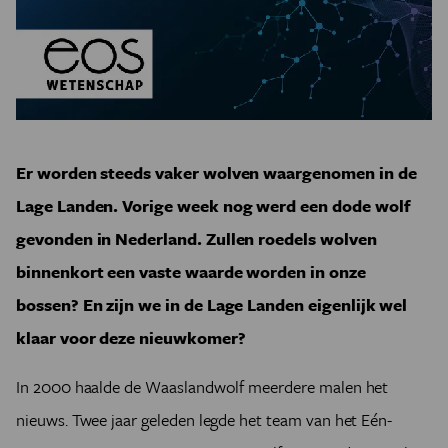
Er worden steeds vaker wolven waargenomen in de
Lage Landen. Vorige week nog werd een dode wolf
gevonden in Nederland. Zullen roedels wolven
binnenkort een vaste waarde worden in onze
bossen? En zijn we in de Lage Landen eigenlijk wel
klaar voor deze nieuwkomer?
In 2000 haalde de Waaslandwolf meerdere malen het
nieuws. Twee jaar geleden legde het team van het Eén-