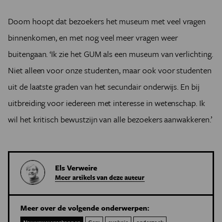
Doom hoopt dat bezoekers het museum met veel vragen
binnenkomen, en met nog veel meer vragen weer
buitengaan. ‘Ik zie het GUM als een museum van verlichting.
Niet alleen voor onze studenten, maar ook voor studenten
uit de laatste graden van het secundair onderwijs. En bij
uitbreiding voor iedereen met interesse in wetenschap. Ik
wil het kritisch bewustzijn van alle bezoekers aanwakkeren.’
Els Verweire
Meer artikels van deze auteur
Meer over de volgende onderwerpen: