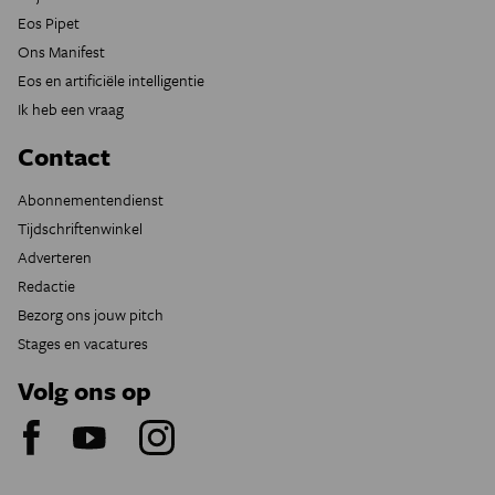
Eos Pipet
Ons Manifest
Eos en artificiële intelligentie
Ik heb een vraag
Contact
Abonnementendienst
Tijdschriftenwinkel
Adverteren
Redactie
Bezorg ons jouw pitch
Stages en vacatures
Volg ons op