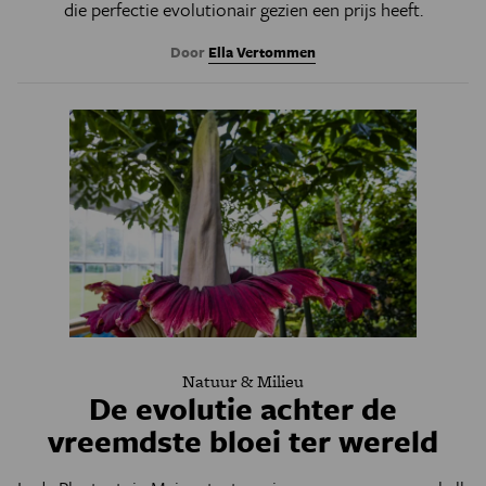
die perfectie evolutionair gezien een prijs heeft.
Door
Ella Vertommen
Natuur & Milieu
De evolutie achter de
vreemdste bloei ter wereld