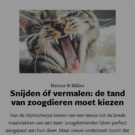
Natuur & Milieu
Snijden óf vermalen: de tand
van zoogdieren moet kiezen
Van de vlijmscherpe kiezen van een leeuw tot de brede
maalvlakken van een beer: zoogdiertanden lijken perfect
aangepast aan hun dieet. Maar nieuw onderzoek toont dat