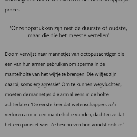
proces.
‘Onze topstukken zijn niet de duurste of oudste,
maar die die het meeste vertellen’
Doom verwijst naar mannetjes van octopusachtigen die
een van hun armen gebruiken om sperma in de
mantelholte van het wijfje te brengen. Die wijfjes zijn
daarbij soms erg agressief. Om te kunnen wegvluchten,
moeten de mannetjes die arm al eens in de holte
achterlaten. ‘De eerste keer dat wetenschappers zo’n
verloren arm in een mantelholte vonden, dachten ze dat
het een parasiet was. Ze beschreven hun vondst ook zo.’