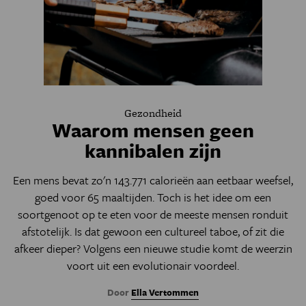
Gezondheid
Waarom mensen geen
kannibalen zijn
Een mens bevat zo'n 143.771 calorieën aan eetbaar weefsel,
goed voor 65 maaltijden. Toch is het idee om een
soortgenoot op te eten voor de meeste mensen ronduit
afstotelijk. Is dat gewoon een cultureel taboe, of zit die
afkeer dieper? Volgens een nieuwe studie komt de weerzin
voort uit een evolutionair voordeel.
Door
Ella Vertommen