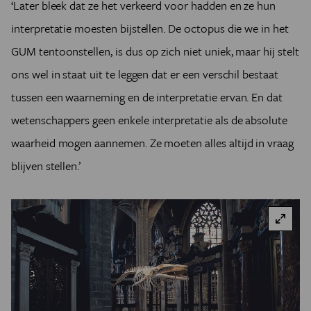
‘Later bleek dat ze het verkeerd voor hadden en ze hun
interpretatie moesten bijstellen. De octopus die we in het
GUM tentoonstellen, is dus op zich niet uniek, maar hij stelt
ons wel in staat uit te leggen dat er een verschil bestaat
tussen een waarneming en de interpretatie ervan. En dat
wetenschappers geen enkele interpretatie als de absolute
waarheid mogen aannemen. Ze moeten alles altijd in vraag
blijven stellen.’