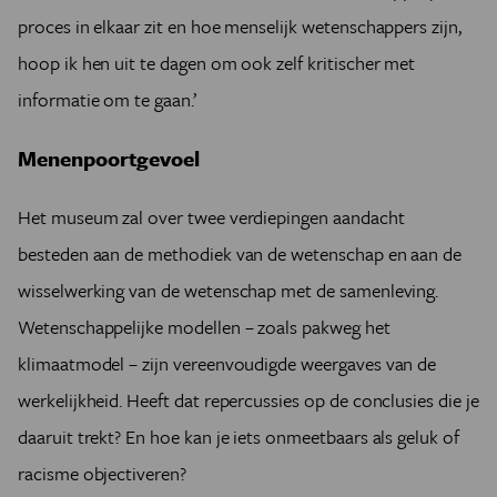
proces in elkaar zit en hoe menselijk wetenschappers zijn,
hoop ik hen uit te dagen om ook zelf kritischer met
informatie om te gaan.’
Menenpoortgevoel
Het museum zal over twee verdiepingen aandacht
besteden aan de methodiek van de wetenschap en aan de
wisselwerking van de wetenschap met de samenleving.
Wetenschappelijke modellen – zoals pakweg het
klimaatmodel – zijn vereenvoudigde weergaves van de
werkelijkheid. Heeft dat repercussies op de conclusies die je
daaruit trekt? En hoe kan je iets onmeetbaars als geluk of
racisme objectiveren?