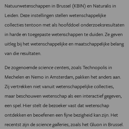
Natuurwetenschappen in Brussel (KBIN) en Naturalis in
Leiden. Deze instellingen stellen wetenschappelijke
collecties tentoon met als hoofddoel onderzoeksresultaten
in harde en toegepaste wetenschappen te duiden. Ze geven
uitleg bij het wetenschappelijke en maatschappelijke belang
van die resultaten.
De zogenoemde
science centers
, zoals Technopolis in
Mechelen en Nemo in Amsterdam, pakken het anders aan.
Zij vertrekken niet vanuit wetenschappelijke collecties,
maar beschouwen wetenschap als een interactief gegeven,
een spel. Hier stelt de bezoeker vast dat wetenschap
ontdekken en beoefenen een fijne bezigheid kan zijn. Het
recentst zijn de
science galleries
, zoals het Gluon in Brussel.