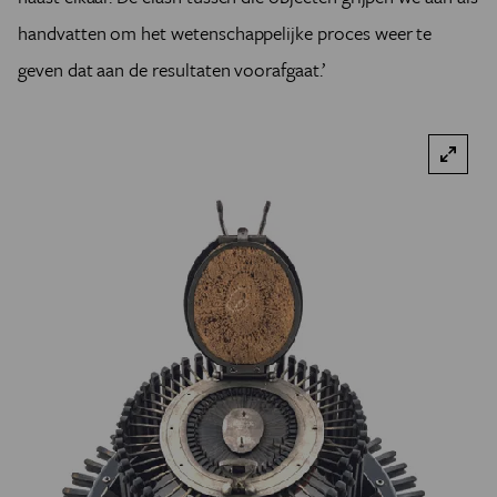
handvatten om het wetenschappelijke proces weer te
geven dat aan de resultaten voorafgaat.’