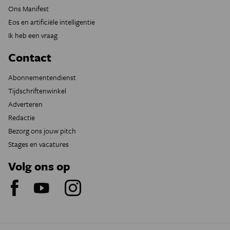
Ons Manifest
Eos en artificiële intelligentie
Ik heb een vraag
Contact
Abonnementendienst
Tijdschriftenwinkel
Adverteren
Redactie
Bezorg ons jouw pitch
Stages en vacatures
Volg ons op