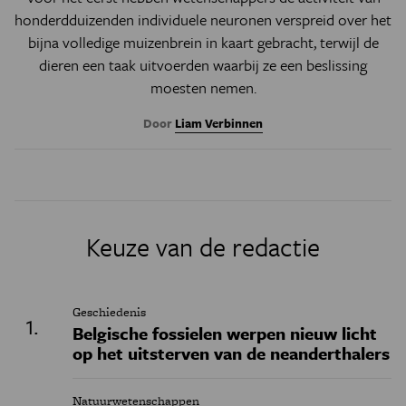
honderdduizenden individuele neuronen verspreid over het
bijna volledige muizenbrein in kaart gebracht, terwijl de
dieren een taak uitvoerden waarbij ze een beslissing
moesten nemen.
Door
Liam Verbinnen
Keuze van de redactie
Geschiedenis
Belgische fossielen werpen nieuw licht
op het uitsterven van de neanderthalers
Natuurwetenschappen