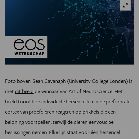
Foto boven: Sean Cavanagh (University College Londen) is
met
dit beeld
de winnaar van Art of Neuroscience. Het
beeld toont hoe individuele hersencellen in de prefrontale
cortex van proefdieren reageren op prikkels die een
beloning voorspellen, terwijl de dieren eenvoudige
beslissingen nemen. Elke lijn staat voor één hersencel.