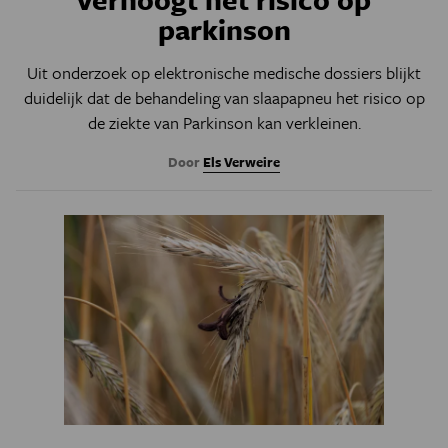
parkinson
Uit onderzoek op elektronische medische dossiers blijkt
duidelijk dat de behandeling van slaapapneu het risico op
de ziekte van Parkinson kan verkleinen.
Door
Els Verweire