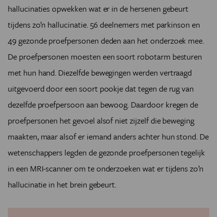
hallucinaties opwekken wat er in de hersenen gebeurt
tijdens zo’n hallucinatie. 56 deelnemers met parkinson en
49 gezonde proefpersonen deden aan het onderzoek mee.
De proefpersonen moesten een soort robotarm besturen
met hun hand. Diezelfde bewegingen werden vertraagd
uitgevoerd door een soort pookje dat tegen de rug van
dezelfde proefpersoon aan bewoog. Daardoor kregen de
proefpersonen het gevoel alsof niet zijzelf die beweging
maakten, maar alsof er iemand anders achter hun stond. De
wetenschappers legden de gezonde proefpersonen tegelijk
in een MRI-scanner om te onderzoeken wat er tijdens zo’n
hallucinatie in het brein gebeurt.