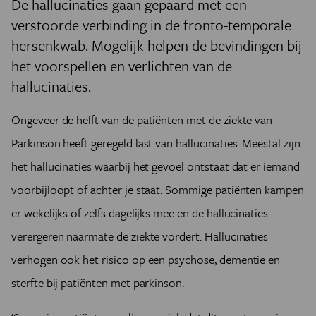
De hallucinaties gaan gepaard met een
verstoorde
verbinding in de fronto-temporale
hersenkwab
. Mogelijk helpen de bevindingen bij
het voorspellen en verlichten van de
hallucinaties.
Ongeveer de helft van de patiënten met de ziekte van
Parkinson heeft geregeld last van hallucinaties. Meestal zijn
het hallucinaties waarbij het gevoel ontstaat dat er iemand
voorbijloopt of achter je staat. Sommige patiënten kampen
er wekelijks of zelfs dagelijks mee en de hallucinaties
verergeren naarmate de ziekte vordert. Hallucinaties
verhogen ook het risico op een psychose, dementie en
sterfte bij patiënten met parkinson.