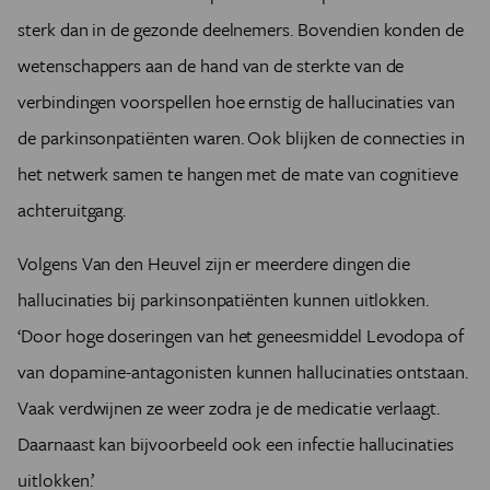
sterk dan in de gezonde deelnemers. Bovendien konden de
wetenschappers aan de hand van de sterkte van de
verbindingen voorspellen hoe ernstig de hallucinaties van
de parkinsonpatiënten waren. Ook blijken de connecties in
het netwerk samen te hangen met de mate van cognitieve
achteruitgang.
Volgens Van den Heuvel zijn er meerdere dingen die
hallucinaties bij parkinsonpatiënten kunnen uitlokken.
‘Door hoge doseringen van het geneesmiddel Levodopa of
van dopamine-antagonisten kunnen hallucinaties ontstaan.
Vaak verdwijnen ze weer zodra je de medicatie verlaagt.
Daarnaast kan bijvoorbeeld ook een infectie hallucinaties
uitlokken.’