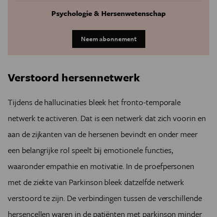
Psychologie & Hersenwetenschap
Neem abonnement
Verstoord hersennetwerk
Tijdens de hallucinaties bleek het fronto-temporale
netwerk te activeren. Dat is een netwerk dat zich voorin en
aan de zijkanten van de hersenen bevindt en onder meer
een belangrijke rol speelt bij emotionele functies,
waaronder empathie en motivatie. In de proefpersonen
met de ziekte van Parkinson bleek datzelfde netwerk
verstoord te zijn. De verbindingen tussen de verschillende
hersencellen waren in de patiënten met parkinson minder