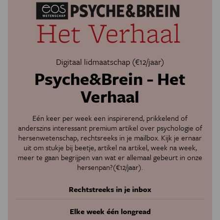
Digitaal lidmaatschap (€12/jaar)
Psyche&Brein - Het
Verhaal
Eén keer per week een inspirerend, prikkelend of
anderszins interessant premium artikel over psychologie of
hersenwetenschap, rechtsreeks in je mailbox. Kijk je ernaar
uit om stukje bij beetje, artikel na artikel, week na week,
meer te gaan begrijpen van wat er allemaal gebeurt in onze
hersenpan?(€12/jaar).
Rechtstreeks in je inbox
Elke week één longread