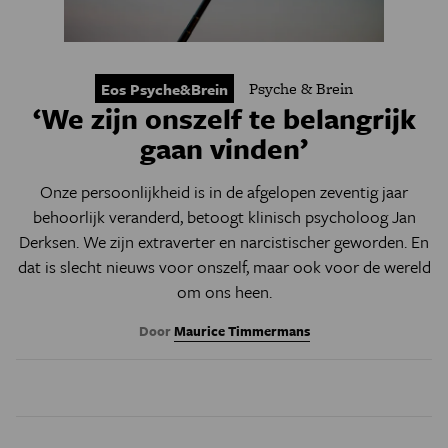
Psyche & Brein
Eos Psyche&Brein
‘We zijn onszelf te belangrijk
gaan vinden’
Onze persoonlijkheid is in de afgelopen zeventig jaar
behoorlijk veranderd, betoogt klinisch psycholoog Jan
Derksen. We zijn extraverter en narcistischer geworden. En
dat is slecht nieuws voor onszelf, maar ook voor de wereld
om ons heen.
Door
Maurice Timmermans