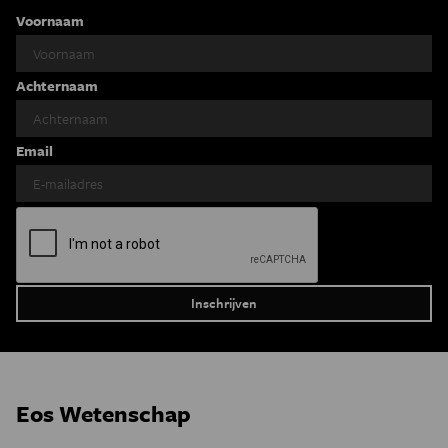
Voornaam
Achternaam
Email
Eos Wetenschap