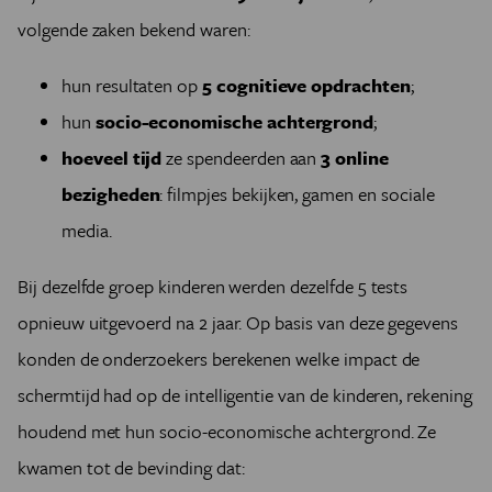
volgende zaken bekend waren:
hun resultaten op
5 cognitieve opdrachten
;
hun
socio-economische achtergrond
;
hoeveel
tijd
ze spendeerden aan
3 online
bezigheden
: filmpjes bekijken, gamen en sociale
media.
Bij dezelfde groep kinderen werden dezelfde 5 tests
opnieuw uitgevoerd na 2 jaar. Op basis van deze gegevens
konden de onderzoekers berekenen welke impact de
schermtijd had op de intelligentie van de kinderen, rekening
houdend met hun socio-economische achtergrond. Ze
kwamen tot de bevinding dat: