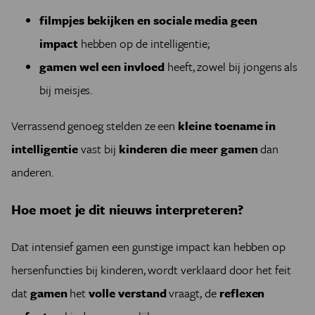
filmpjes bekijken en sociale media geen
impact
hebben op de intelligentie;
gamen wel een invloed
heeft, zowel bij jongens als
bij meisjes.
Verrassend genoeg stelden ze een
kleine toename in
intelligentie
vast bij
kinderen die meer gamen
dan
anderen.
Hoe moet je dit nieuws interpreteren?
Dat intensief gamen een gunstige impact kan hebben op
hersenfuncties bij kinderen, wordt verklaard door het feit
dat
gamen
het
volle verstand
vraagt, de
reflexen