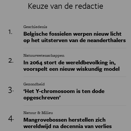
Keuze van de redactie
Geschiedenis
Belgische fossielen werpen nieuw licht
op het uitsterven van de neanderthalers
Natuurwetenschappen
In 2064 stort de wereldbevolking in,
voorspelt een nieuw wiskundig model
Gezondheid
‘Het Y-chromosoom is ten dode
opgeschreven’
Natuur & Milieu
Mangrovebossen herstellen zich
wereldwijd na decennia van verlies