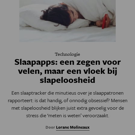
Technologie
Slaapapps: een zegen voor
velen, maar een vloek bij
slapeloosheid
Een slaaptracker die minutieus over je slaappatronen
rapporteert: is dat handig, of onnodig obsessief? Mensen
met slapeloosheid blijken juist extra gevoelig voor de
stress die ‘meten is weten’ veroorzaakt.
Door
Lorane Molineaux