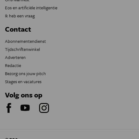
Eos en artificiële intelligentie
Ik heb een vraag
Contact
Abonnementendienst
Tijdschriftenwinkel
Adverteren
Redactie
Bezorg ons jouw pitch
Stages en vacatures
Volg ons op