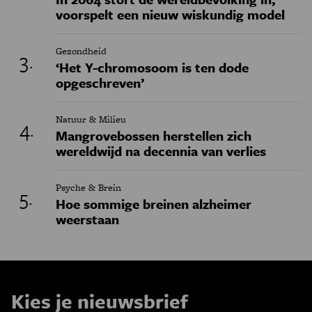
voorspelt een nieuw wiskundig model
Gezondheid
‘Het Y-chromosoom is ten dode
opgeschreven’
Natuur & Milieu
Mangrovebossen herstellen zich
wereldwijd na decennia van verlies
Psyche & Brein
Hoe sommige breinen alzheimer
weerstaan
Kies je nieuwsbrief