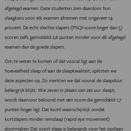
afgelegd examen. Deze studenten zien daardoor hun
slaagkans voor elk examen afnemen met ongeveer 14
procent. De echt slechte slapers (PSQI-score hoger dan 5)
scoren zelfs gemiddeld 2,6 punten minder voor elk afgelegd
examen dan de goede slapers.
Om te weten te komen of dat vooral ligt aan de
hoeveelheid slaap of aan de slaapkwaliteit, splitsten we
deze aspecten op. Zo merkten we dat vooral de slaapduur
belangrijk blijkt. Wie zeven in plaats van zes uur slaapt,
wordt daarvoor beloond met een score die gemiddeld 1,7
punten hoger ligt. Dat komt waarschijnlijk omdat
kortslapers minder remslaap (rapid eye movement)
doormaken. Dat soort slaap is belangrijk voor het opslaan