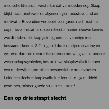
medische literatuur versterkte dat vermoeden nog. Slaap
blijkt essentieel voor de algemene gemoedstoestand en
motivatie. Bovendien verbetert een goede nachtrust de
cognitieve prestaties op een directe manier: nieuwe kennis
wordt tijdens de slaap geïntegreerd en verenigd met
bestaande kennis. Geïntrigeerd door de eigen ervaring en
gesterkt door de theoretische onderbouwing vanuit andere
wetenschapsgebieden, besloten we slaapkwaliteit binnen
een onderwijseconomisch perspectief te onderzoeken.
Leidt een slechte slaapkwaliteit effectief tot, gemiddeld
genomen, minder goede studieresultaten?
Een op drie slaapt slecht