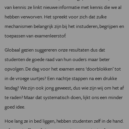
van kennis: ze linkt nieuwe informatie met kennis die we al
hebben verworven. Het spreekt voor zich dat zulke
mechanismen belangrijk zijn bij het instuderen, begrijpen en
toepassen van examenleerstof.
Globaal gezien suggereren onze resultaten dus dat
studenten de goede raad van hun ouders maar beter
opvolgen. De dag voor het examen eens ‘doorblokken’ tot
in de vroege uurtjes? Een nachtje stappen na een drukke
lesdag? We zijn ook jong geweest, dus wie zijn wij om het af
te raden? Maar dat systematisch doen, lijkt ons een minder
goed idee.
Hoe lang ze in bed liggen, hebben studenten zelf in de hand.