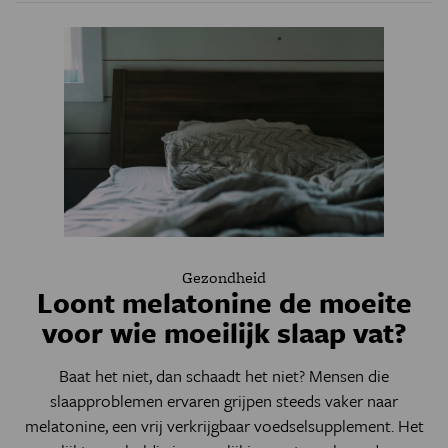
Gezondheid
Loont melatonine de moeite
voor wie moeilijk slaap vat?
Baat het niet, dan schaadt het niet? Mensen die
slaapproblemen ervaren grijpen steeds vaker naar
melatonine, een vrij verkrijgbaar voedselsupplement. Het