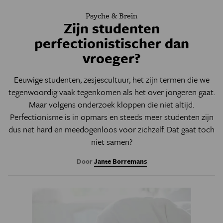
Psyche & Brein
Zijn studenten
perfectionistischer dan
vroeger?
Eeuwige studenten, zesjescultuur, het zijn termen die we
tegenwoordig vaak tegenkomen als het over jongeren gaat.
Maar volgens onderzoek kloppen die niet altijd.
Perfectionisme is in opmars en steeds meer studenten zijn
dus net hard en meedogenloos voor zichzelf. Dat gaat toch
niet samen?
Door
Jante Borremans