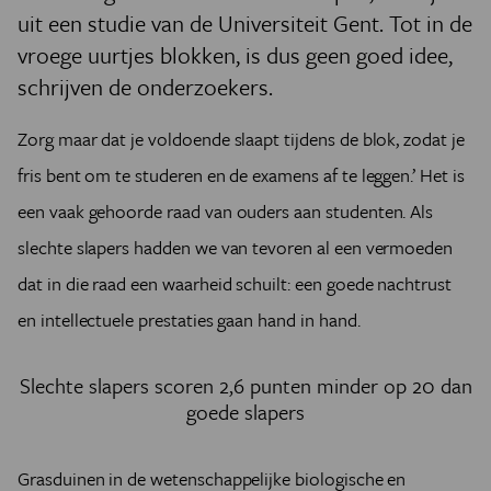
uit een studie van de Universiteit Gent. Tot in de
vroege uurtjes blokken, is dus geen goed idee,
schrijven de onderzoekers.
Zorg maar dat je voldoende slaapt tijdens de blok, zodat je
fris bent om te studeren en de examens af te leggen.’ Het is
een vaak gehoorde raad van ouders aan studenten. Als
slechte slapers hadden we van tevoren al een vermoeden
dat in die raad een waarheid schuilt: een goede nachtrust
en intellectuele prestaties gaan hand in hand.
Slechte slapers scoren 2,6 punten minder op 20 dan
goede slapers
Grasduinen in de wetenschappelijke biologische en