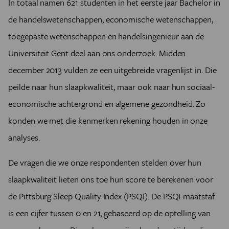
In totaal namen 621 studenten in het eerste jaar Bachelor in
de handelswetenschappen, economische wetenschappen,
toegepaste wetenschappen en handelsingenieur aan de
Universiteit Gent deel aan ons onderzoek. Midden
december 2013 vulden ze een uitgebreide vragenlijst in. Die
peilde naar hun slaapkwaliteit, maar ook naar hun sociaal-
economische achtergrond en algemene gezondheid. Zo
konden we met die kenmerken rekening houden in onze
analyses.
De vragen die we onze respondenten stelden over hun
slaapkwaliteit lieten ons toe hun score te berekenen voor
de Pittsburg Sleep Quality Index (PSQI). De PSQI-maatstaf
is een cijfer tussen 0 en 21, gebaseerd op de optelling van