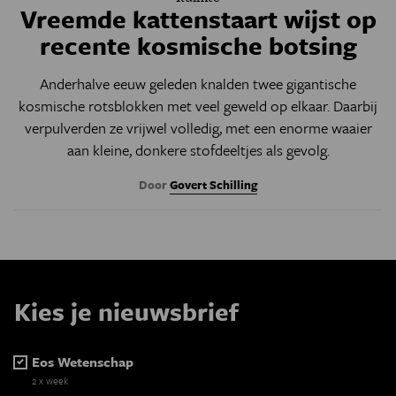
Vreemde kattenstaart wijst op
recente kosmische botsing
Anderhalve eeuw geleden knalden twee gigantische
kosmische rotsblokken met veel geweld op elkaar. Daarbij
verpulverden ze vrijwel volledig, met een enorme waaier
aan kleine, donkere stofdeeltjes als gevolg.
Door
Govert Schilling
Kies je nieuwsbrief
Eos Wetenschap
2 x week