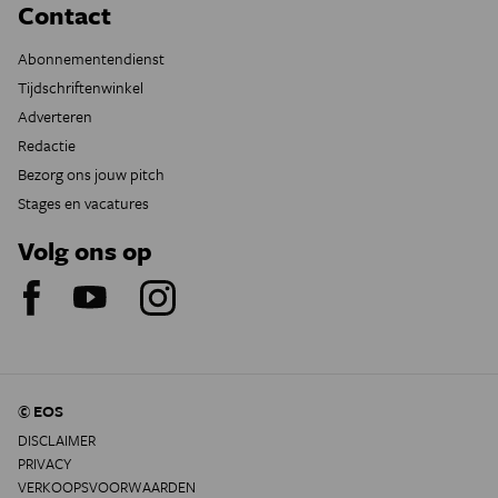
Contact
Abonnementendienst
Tijdschriftenwinkel
Adverteren
Redactie
Bezorg ons jouw pitch
Stages en vacatures
Volg ons op
© EOS
DISCLAIMER
PRIVACY
VERKOOPSVOORWAARDEN