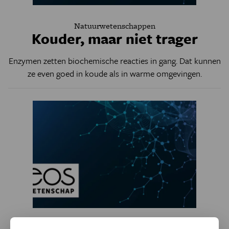
Natuurwetenschappen
Kouder, maar niet trager
Enzymen zetten biochemische reacties in gang. Dat kunnen
ze even goed in koude als in warme omgevingen.
Natuurwetenschappen