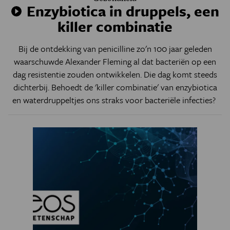
Enzybiotica in druppels, een
killer combinatie
Bij de ontdekking van penicilline zo'n 100 jaar geleden
waarschuwde Alexander Fleming al dat bacteriën op een
dag resistentie zouden ontwikkelen. Die dag komt steeds
dichterbij. Behoedt de 'killer combinatie' van enzybiotica
en waterdruppeltjes ons straks voor bacteriële infecties?