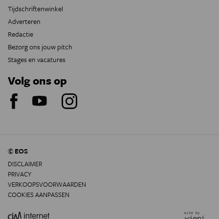
Tijdschriftenwinkel
Adverteren
Redactie
Bezorg ons jouw pitch
Stages en vacatures
Volg ons op
© EOS
DISCLAIMER
PRIVACY
VERKOOPSVOORWAARDEN
COOKIES AANPASSEN