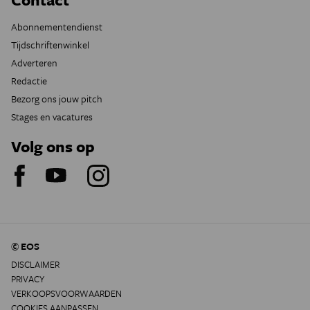
Abonnementendienst
Tijdschriftenwinkel
Adverteren
Redactie
Bezorg ons jouw pitch
Stages en vacatures
Volg ons op
© EOS
DISCLAIMER
PRIVACY
VERKOOPSVOORWAARDEN
COOKIES AANPASSEN