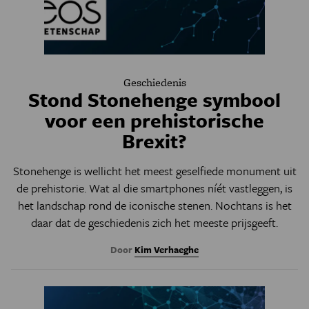
Geschiedenis
Stond Stonehenge symbool
voor een prehistorische
Brexit?
Stonehenge is wellicht het meest geselfiede monument uit
de prehistorie. Wat al die smartphones níét vastleggen, is
het landschap rond de iconische stenen. Nochtans is het
daar dat de geschiedenis zich het meeste prijsgeeft.
Door
Kim Verhaeghe