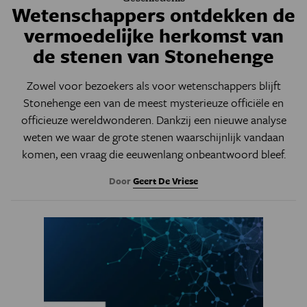
Wetenschappers ontdekken de
vermoedelijke herkomst van
de stenen van Stonehenge
Zowel voor bezoekers als voor wetenschappers blijft
Stonehenge een van de meest mysterieuze officiële en
officieuze wereldwonderen. Dankzij een nieuwe analyse
weten we waar de grote stenen waarschijnlijk vandaan
komen, een vraag die eeuwenlang onbeantwoord bleef.
Door
Geert De Vriese