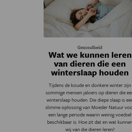
Gezondheid
Wat we kunnen leren
van dieren die een
winterslaap houden
Tijdens de koude en donkere winter zijn
sommige mensen jaloers op dieren die ee
winterslaap houden. Die diepe slaap is ee
slimme oplossing van Moeder Natuur vo
een lange periode waarin weinig voedsel
beschikbaar is. Hoe zit dat en wat kunne
wij van die dieren leren?