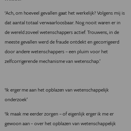
‘Ach, om hoeveel gevallen gaat het werkelijk? Volgens mij is
dat aantal totaal verwaarloosbaar. Nog nooit waren er in
de wereld zoveel wetenschappers actief. Trouwens, in de
meeste gevallen werd de fraude ontdekt en gecorrigeerd
door andere wetenschappers – een pluim voor het
zelfcorrigerende mechanisme van wetenschap.’
‘Ik erger me aan het opblazen van wetenschappelijk
onderzoek’
‘Ik maak me eerder zorgen – of eigenlijk erger ik me er
gewoon aan – over het opblazen van wetenschappelijk