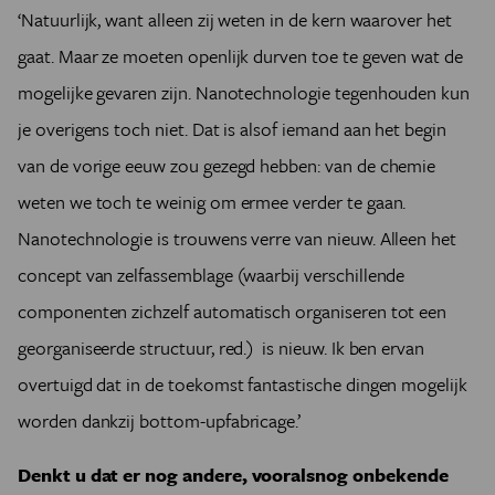
‘Natuurlijk, want alleen zij weten in de kern waarover het
gaat. Maar ze moeten openlijk durven toe te geven wat de
mogelijke gevaren zijn. Nanotechnologie tegenhouden kun
je overigens toch niet. Dat is alsof iemand aan het begin
van de vorige eeuw zou gezegd hebben: van de chemie
weten we toch te weinig om ermee verder te gaan.
Nanotechnologie is trouwens verre van nieuw. Alleen het
concept van zelfassemblage (waarbij verschillende
componenten zichzelf automatisch organiseren tot een
georganiseerde structuur, red.) is nieuw. Ik ben ervan
overtuigd dat in de toekomst fantastische dingen mogelijk
worden dankzij bottom-upfabricage.’
Denkt u dat er nog andere, vooralsnog onbekende