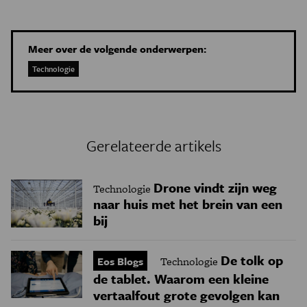
Meer over de volgende onderwerpen:
Technologie
Gerelateerde artikels
Drone vindt zijn weg
Technologie
naar huis met het brein van een
bij
De tolk op
Eos Blogs
Technologie
de tablet. Waarom een kleine
vertaalfout grote gevolgen kan