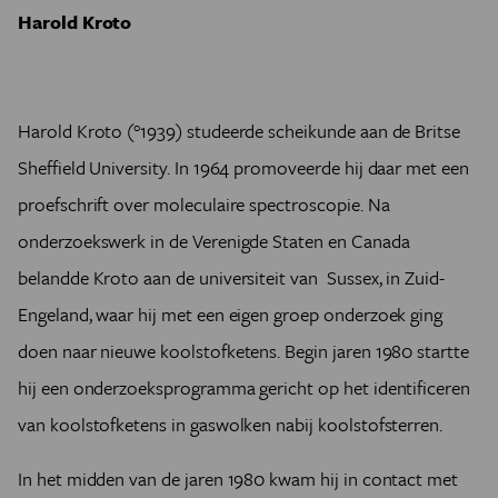
Harold Kroto
Harold Kroto (°1939) studeerde scheikunde aan de Britse
Sheffield University. In 1964 promoveerde hij daar met een
proefschrift over moleculaire spectroscopie. Na
onderzoekswerk in de Verenigde Staten en Canada
belandde Kroto aan de universiteit van Sussex, in Zuid-
Engeland, waar hij met een eigen groep onderzoek ging
doen naar nieuwe koolstofketens. Begin jaren 1980 startte
hij een onderzoeksprogramma gericht op het identificeren
van koolstofketens in gaswolken nabij koolstofsterren.
In het midden van de jaren 1980 kwam hij in contact met