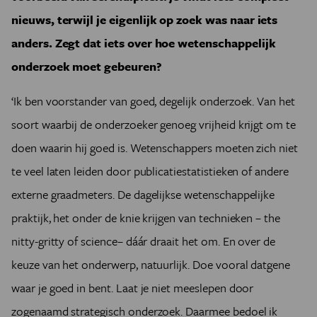
nieuws, terwijl je eigenlijk op zoek was naar iets
anders. Zegt dat iets over hoe wetenschappelijk
onderzoek moet gebeuren?
‘Ik ben voorstander van goed, degelijk onderzoek. Van het
soort waarbij de onderzoeker genoeg vrijheid krijgt om te
doen waarin hij goed is. Wetenschappers moeten zich niet
te veel laten leiden door publicatiestatistieken of andere
externe graadmeters. De dagelijkse wetenschappelijke
praktijk, het onder de knie krijgen van technieken – the
nitty-gritty of science– dáár draait het om. En over de
keuze van het onderwerp, natuurlijk. Doe vooral datgene
waar je goed in bent. Laat je niet meeslepen door
zogenaamd strategisch onderzoek. Daarmee bedoel ik