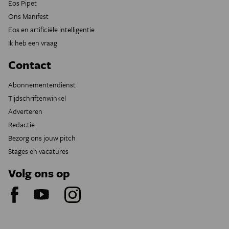
Eos Pipet
Ons Manifest
Eos en artificiële intelligentie
Ik heb een vraag
Contact
Abonnementendienst
Tijdschriftenwinkel
Adverteren
Redactie
Bezorg ons jouw pitch
Stages en vacatures
Volg ons op