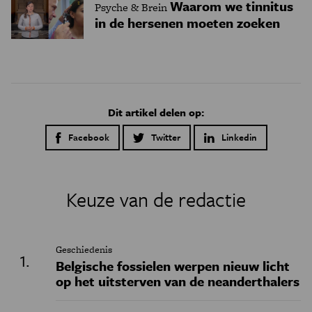
Waarom we tinnitus
Psyche & Brein
in de hersenen moeten zoeken
Dit artikel delen op:
Facebook
Twitter
Linkedin
Keuze van de redactie
Geschiedenis
Belgische fossielen werpen nieuw licht
op het uitsterven van de neanderthalers