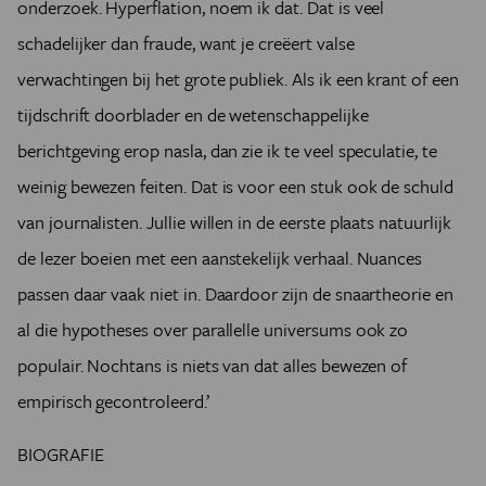
onderzoek. Hyperflation, noem ik dat. Dat is veel
schadelijker dan fraude, want je creëert valse
verwachtingen bij het grote publiek. Als ik een krant of een
tijdschrift doorblader en de wetenschappelijke
berichtgeving erop nasla, dan zie ik te veel speculatie, te
weinig bewezen feiten. Dat is voor een stuk ook de schuld
van journalisten. Jullie willen in de eerste plaats natuurlijk
de lezer boeien met een aanstekelijk verhaal. Nuances
passen daar vaak niet in. Daardoor zijn de snaartheorie en
al die hypotheses over parallelle universums ook zo
populair. Nochtans is niets van dat alles bewezen of
empirisch gecontroleerd.’
BIOGRAFIE