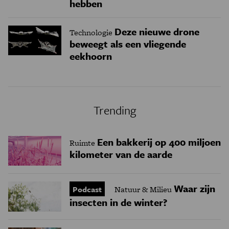
hebben
Deze nieuwe drone
Technologie
beweegt als een vliegende
eekhoorn
Trending
Een bakkerij op 400 miljoen
Ruimte
kilometer van de aarde
Waar zijn
Podcast
Natuur & Milieu
insecten in de winter?