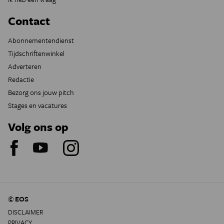
Contact
Abonnementendienst
Tijdschriftenwinkel
Adverteren
Redactie
Bezorg ons jouw pitch
Stages en vacatures
Volg ons op
© EOS
DISCLAIMER
PRIVACY