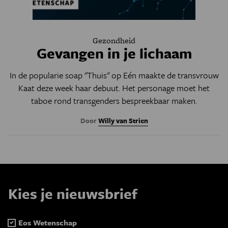
Gezondheid
Gevangen in je lichaam
In de popularie soap "Thuis" op Eén maakte de transvrouw
Kaat deze week haar debuut. Het personage moet het
taboe rond transgenders bespreekbaar maken.
Door
Willy van Strien
Kies je nieuwsbrief
Eos Wetenschap