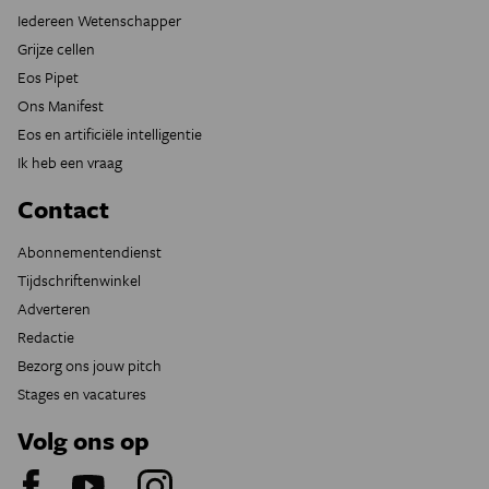
Iedereen Wetenschapper
Grijze cellen
Eos Pipet
Ons Manifest
Eos en artificiële intelligentie
Ik heb een vraag
Contact
Abonnementendienst
Tijdschriftenwinkel
Adverteren
Redactie
Bezorg ons jouw pitch
Stages en vacatures
Volg ons op