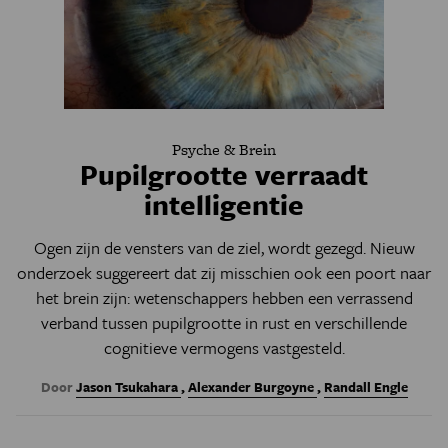
Psyche & Brein
Pupilgrootte verraadt
intelligentie
Ogen zijn de vensters van de ziel, wordt gezegd. Nieuw
onderzoek suggereert dat zij misschien ook een poort naar
het brein zijn: wetenschappers hebben een verrassend
verband tussen pupilgrootte in rust en verschillende
cognitieve vermogens vastgesteld.
Door
Jason Tsukahara
,
Alexander Burgoyne
,
Randall Engle