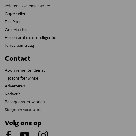
Iedereen Wetenschapper
Grijze cellen
Eos Pipet
Ons Manifest
Eos en artificiële intelligentie
Ik heb een vraag
Contact
Abonnementendienst
Tijdschriftenwinkel
Adverteren
Redactie
Bezorg ons jouw pitch
Stages en vacatures
Volg ons op