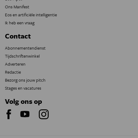
Ons Manifest
Eos en artificiële intelligentie
Ik heb een vraag
Contact
Abonnementendienst
Tijdschriftenwinkel
Adverteren
Redactie
Bezorg ons jouw pitch
Stages en vacatures
Volg ons op