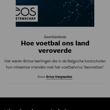
Geschiedenis
Hoe voetbal ons land
veroverde
Het waren Britse leerlingen die in de Belgische kostscholen
hun inheemse vrienden met het voetbalvirus ‘besmetten’.
Door
Dries Vanysacker