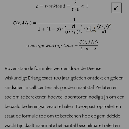
Bovenstaande formules werden door de Deense
wiskundige Erlang exact 100 jaar geleden ontdekt en gelden
sindsdien in call centers als gouden maatstaf. Ze laten er
toe om te berekenen hoeveel operatoren nodig zijn om een
bepaald bedieningsniveau te halen. Toegepast op toiletten
staat de formule toe om te berekenen hoe de gemiddelde
wachttijd daalt naarmate het aantal beschikbare toiletten