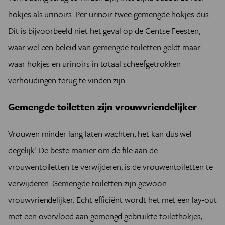
hokjes als urinoirs. Per urinoir twee gemengde hokjes dus.
Dit is bijvoorbeeld niet het geval op de Gentse Feesten,
waar wel een beleid van gemengde toiletten geldt maar
waar hokjes en urinoirs in totaal scheefgetrokken
verhoudingen terug te vinden zijn.
Gemengde toiletten zijn vrouwvriendelijker
Vrouwen minder lang laten wachten, het kan dus wel
degelijk! De beste manier om de file aan de
vrouwentoiletten te verwijderen, is de vrouwentoiletten te
verwijderen. Gemengde toiletten zijn gewoon
vrouwvriendelijker. Echt efficiënt wordt het met een lay-out
met een overvloed aan gemengd gebruikte toilethokjes,