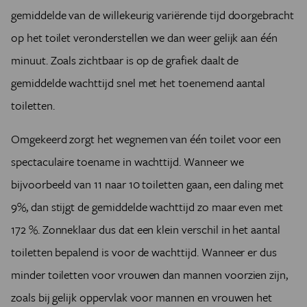
gemiddelde van de willekeurig variërende tijd doorgebracht
op het toilet veronderstellen we dan weer gelijk aan één
minuut. Zoals zichtbaar is op de grafiek daalt de
gemiddelde wachttijd snel met het toenemend aantal
toiletten.
Omgekeerd zorgt het wegnemen van één toilet voor een
spectaculaire toename in wachttijd. Wanneer we
bijvoorbeeld van 11 naar 10 toiletten gaan, een daling met
9%, dan stijgt de gemiddelde wachttijd zo maar even met
172 %. Zonneklaar dus dat een klein verschil in het aantal
toiletten bepalend is voor de wachttijd. Wanneer er dus
minder toiletten voor vrouwen dan mannen voorzien zijn,
zoals bij gelijk oppervlak voor mannen en vrouwen het