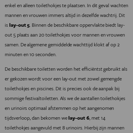
enkel en alleen toilethokjes te plaatsen. In dit geval wachten
mannen en vrouwen immers altijd in dezelfde wachtrij. Dit
is
lay-out 5
. Binnen de beschikbare oppervlakte biedt lay-
out 5 plaats aan 20 toilethokjes voor mannen en vrouwen
samen. De algemene gemiddelde wachttijd klokt af op 2
minuten en 10 seconden.
De beschikbare toiletten worden het efficiëntst gebruikt als
er gekozen wordt voor een lay-out met zowel gemengde
toilethokjes en piscines. Dit is precies ook de aanpak bij
sommige festivaltoiletten. Als we de aantallen toilethokjes
en urinoirs optimaal afstemmen op het aangenomen
tijdsverloop, dan bekomen we
lay-out 6
, met 14
toilethokjes aangevuld met 8 urinoirs. Hierbij zijn mannen