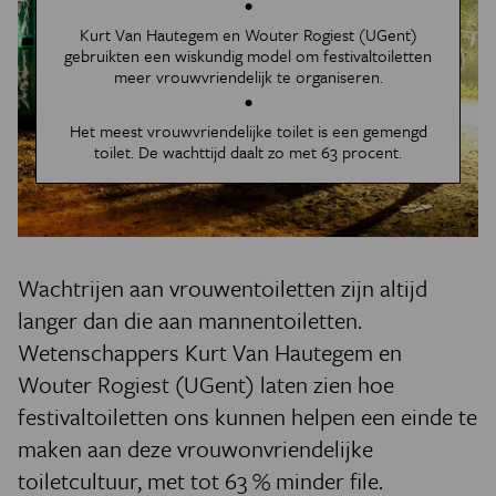
Kurt Van Hautegem en Wouter Rogiest (UGent)
gebruikten een wiskundig model om festivaltoiletten
meer vrouwvriendelijk te organiseren.
Het meest vrouwvriendelijke toilet is een gemengd
toilet. De wachttijd daalt zo met 63 procent.
Wachtrijen aan vrouwentoiletten zijn altijd
langer dan die aan mannentoiletten.
Wetenschappers Kurt Van Hautegem en
Wouter Rogiest (UGent) laten zien hoe
festivaltoiletten ons kunnen helpen een einde te
maken aan deze vrouwonvriendelijke
toiletcultuur, met tot 63 % minder file.