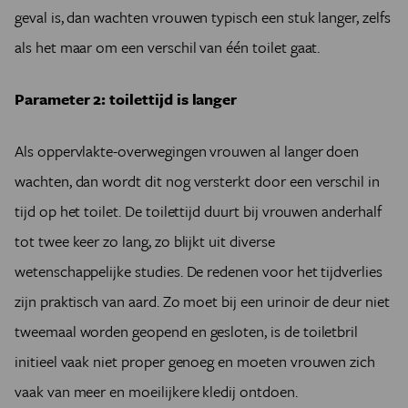
geval is, dan wachten vrouwen typisch een stuk langer, zelfs
als het maar om een verschil van één toilet gaat.
Parameter 2: toilettijd is langer
Als oppervlakte-overwegingen vrouwen al langer doen
wachten, dan wordt dit nog versterkt door een verschil in
tijd op het toilet. De toilettijd duurt bij vrouwen anderhalf
tot twee keer zo lang, zo blijkt uit diverse
wetenschappelijke studies. De redenen voor het tijdverlies
zijn praktisch van aard. Zo moet bij een urinoir de deur niet
tweemaal worden geopend en gesloten, is de toiletbril
initieel vaak niet proper genoeg en moeten vrouwen zich
vaak van meer en moeilijkere kledij ontdoen.