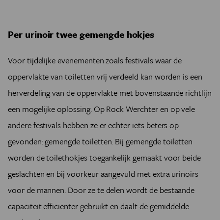
Per urinoir twee gemengde hokjes
Voor tijdelijke evenementen zoals festivals waar de
oppervlakte van toiletten vrij verdeeld kan worden is een
herverdeling van de oppervlakte met bovenstaande richtlijn
een mogelijke oplossing. Op Rock Werchter en op vele
andere festivals hebben ze er echter iets beters op
gevonden: gemengde toiletten. Bij gemengde toiletten
worden de toilethokjes toegankelijk gemaakt voor beide
geslachten en bij voorkeur aangevuld met extra urinoirs
voor de mannen. Door ze te delen wordt de bestaande
capaciteit efficiënter gebruikt en daalt de gemiddelde