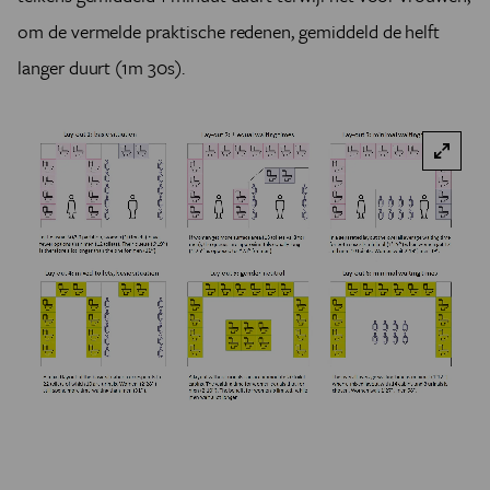
om de vermelde praktische redenen, gemiddeld de helft
langer duurt (1m 30s).