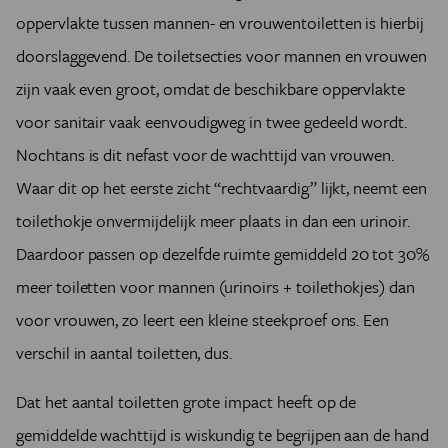
oppervlakte tussen mannen- en vrouwentoiletten is hierbij
doorslaggevend. De toiletsecties voor mannen en vrouwen
zijn vaak even groot, omdat de beschikbare oppervlakte
voor sanitair vaak eenvoudigweg in twee gedeeld wordt.
Nochtans is dit nefast voor de wachttijd van vrouwen.
Waar dit op het eerste zicht “rechtvaardig” lijkt, neemt een
toilethokje onvermijdelijk meer plaats in dan een urinoir.
Daardoor passen op dezelfde ruimte gemiddeld 20 tot 30%
meer toiletten voor mannen (urinoirs + toilethokjes) dan
voor vrouwen, zo leert een kleine steekproef ons. Een
verschil in aantal toiletten, dus.
Dat het aantal toiletten grote impact heeft op de
gemiddelde wachttijd is wiskundig te begrijpen aan de hand