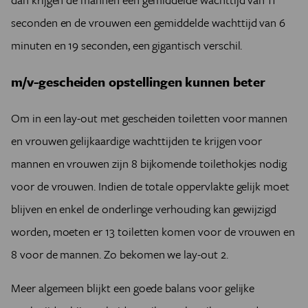
seconden en de vrouwen een gemiddelde wachttijd van 6
minuten en 19 seconden, een gigantisch verschil.
m/v-gescheiden opstellingen kunnen beter
Om in een lay-out met gescheiden toiletten voor mannen
en vrouwen gelijkaardige wachttijden te krijgen voor
mannen en vrouwen zijn 8 bijkomende toilethokjes nodig
voor de vrouwen. Indien de totale oppervlakte gelijk moet
blijven en enkel de onderlinge verhouding kan gewijzigd
worden, moeten er 13 toiletten komen voor de vrouwen en
8 voor de mannen. Zo bekomen we lay-out 2.
Meer algemeen blijkt een goede balans voor gelijke