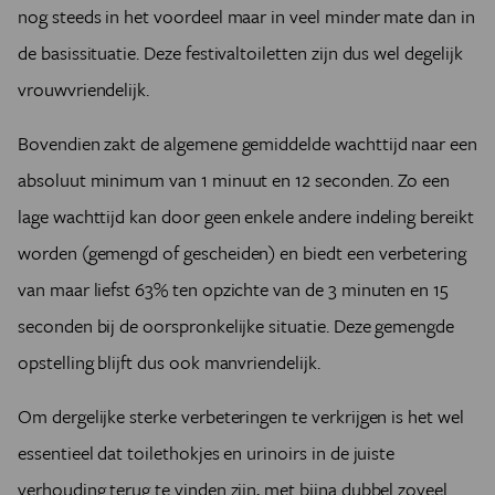
nog steeds in het voordeel maar in veel minder mate dan in
de basissituatie. Deze festivaltoiletten zijn dus wel degelijk
vrouwvriendelijk.
Bovendien zakt de algemene gemiddelde wachttijd naar een
absoluut minimum van 1 minuut en 12 seconden. Zo een
lage wachttijd kan door geen enkele andere indeling bereikt
worden (gemengd of gescheiden) en biedt een verbetering
van maar liefst 63% ten opzichte van de 3 minuten en 15
seconden bij de oorspronkelijke situatie. Deze gemengde
opstelling blijft dus ook manvriendelijk.
Om dergelijke sterke verbeteringen te verkrijgen is het wel
essentieel dat toilethokjes en urinoirs in de juiste
verhouding terug te vinden zijn, met bijna dubbel zoveel