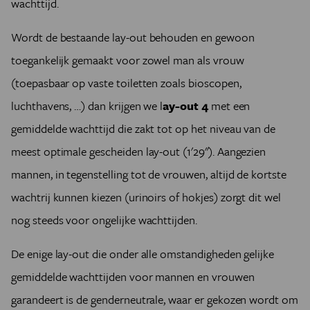
wachttijd.
Wordt de bestaande lay-out behouden en gewoon
toegankelijk gemaakt voor zowel man als vrouw
(toepasbaar op vaste toiletten zoals bioscopen,
luchthavens, …) dan krijgen we l
ay-out 4
met een
gemiddelde wachttijd die zakt tot op het niveau van de
meest optimale gescheiden lay-out (1'29"). Aangezien
mannen, in tegenstelling tot de vrouwen, altijd de kortste
wachtrij kunnen kiezen (urinoirs of hokjes) zorgt dit wel
nog steeds voor ongelijke wachttijden.
De enige lay-out die onder alle omstandigheden gelijke
gemiddelde wachttijden voor mannen en vrouwen
garandeert is de genderneutrale, waar er gekozen wordt om