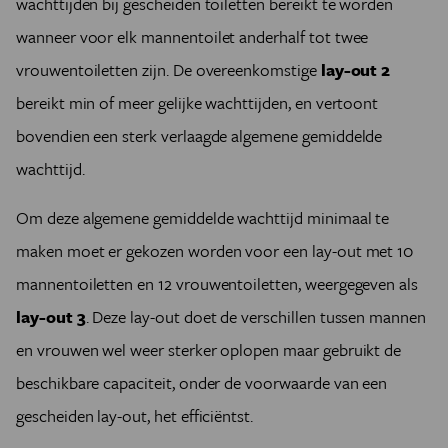
wachttijden bij gescheiden toiletten bereikt te worden
wanneer voor elk mannentoilet anderhalf tot twee
vrouwentoiletten zijn. De overeenkomstige
lay-out 2
bereikt min of meer gelijke wachttijden, en vertoont
bovendien een sterk verlaagde algemene gemiddelde
wachttijd.
Om deze algemene gemiddelde wachttijd minimaal te
maken moet er gekozen worden voor een lay-out met 10
mannentoiletten en 12 vrouwentoiletten, weergegeven als
lay-out 3
. Deze lay-out doet de verschillen tussen mannen
en vrouwen wel weer sterker oplopen maar gebruikt de
beschikbare capaciteit, onder de voorwaarde van een
gescheiden lay-out, het efficiëntst.