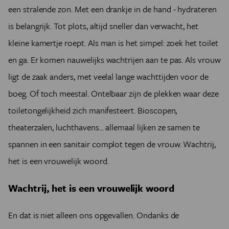
een stralende zon. Met een drankje in de hand - hydrateren
is belangrijk. Tot plots, altijd sneller dan verwacht, het
kleine kamertje roept. Als man is het simpel: zoek het toilet
en ga. Er komen nauwelijks wachtrijen aan te pas. Als vrouw
ligt de zaak anders, met veelal lange wachttijden voor de
boeg. Of toch meestal. Ontelbaar zijn de plekken waar deze
toiletongelijkheid zich manifesteert. Bioscopen,
theaterzalen, luchthavens... allemaal lijken ze samen te
spannen in een sanitair complot tegen de vrouw. Wachtrij,
het is een vrouwelijk woord.
Wachtrij, het is een vrouwelijk woord
En dat is niet alleen ons opgevallen. Ondanks de