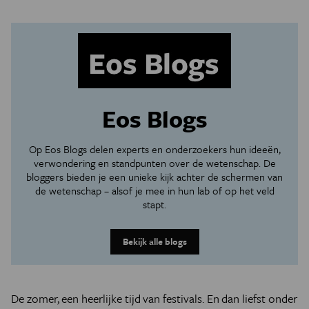
Eos Blogs
Op Eos Blogs delen experts en onderzoekers hun ideeën,
verwondering en standpunten over de wetenschap. De
bloggers bieden je een unieke kijk achter de schermen van
de wetenschap – alsof je mee in hun lab of op het veld
stapt.
Bekijk alle blogs
De zomer, een heerlijke tijd van festivals. En dan liefst onder