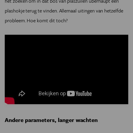
het zoeken om in dat bos van plaszuilen überhaupt een
plashokje terug te vinden. Allemaal uitingen van hetzelfde
probleem. Hoe komt dit toch?
Andere parameters, langer wachten