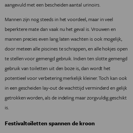
aangevuld met een bescheiden aantal urinoirs.
Mannen zijn nog steeds in het voordeel, maar in veel
beperktere mate dan vaak nu het geval is. Vrouwen en
mannen precies even lang laten wachten is ook mogelijk,
door meteen alle piscines te schrappen, en alle hokjes open
te stellen voor gemengd gebruik. Indien ten slotte gemengd
gebruik van toiletten uit den boze is, dan wordt het
potentieel voor verbetering merkelijk kleiner. Toch kan ook
in een gescheiden lay-out de wachttijd verminderd en gelijk
getrokken worden, als de indeling maar zorgvuldig geschikt
is.
Festivaltoiletten spannen de kroon