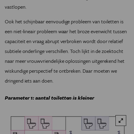
vastlopen.
Ook het schijnbaar eenvoudige probleem van toiletten is
een niet-lineair probleem waar het broze evenwicht tussen
capaciteit en vraag abrupt verbroken wordt door relatief
subtiele onderlinge verschillen. Toch lijkt in de zoektocht
naar meer vrouwvriendelijke oplossingen uitgerekend het
wiskundige perspectief te ontbreken. Daar moeten we
dringend iets aan doen.
Parameter 1: aantal toiletten is kleiner