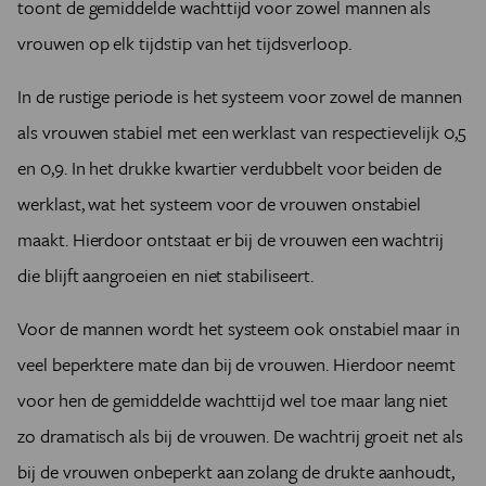
toont de gemiddelde wachttijd voor zowel mannen als
vrouwen op elk tijdstip van het tijdsverloop.
In de rustige periode is het systeem voor zowel de mannen
als vrouwen stabiel met een werklast van respectievelijk 0,5
en 0,9. In het drukke kwartier verdubbelt voor beiden de
werklast, wat het systeem voor de vrouwen onstabiel
maakt. Hierdoor ontstaat er bij de vrouwen een wachtrij
die blijft aangroeien en niet stabiliseert.
Voor de mannen wordt het systeem ook onstabiel maar in
veel beperktere mate dan bij de vrouwen. Hierdoor neemt
voor hen de gemiddelde wachttijd wel toe maar lang niet
zo dramatisch als bij de vrouwen. De wachtrij groeit net als
bij de vrouwen onbeperkt aan zolang de drukte aanhoudt,