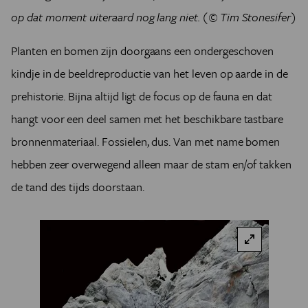
op dat moment uiteraard nog lang niet. (© Tim Stonesifer)
Planten en bomen zijn doorgaans een ondergeschoven
kindje in de beeldreproductie van het leven op aarde in de
prehistorie. Bijna altijd ligt de focus op de fauna en dat
hangt voor een deel samen met het beschikbare tastbare
bronnenmateriaal. Fossielen, dus. Van met name bomen
hebben zeer overwegend alleen maar de stam en/of takken
de tand des tijds doorstaan.