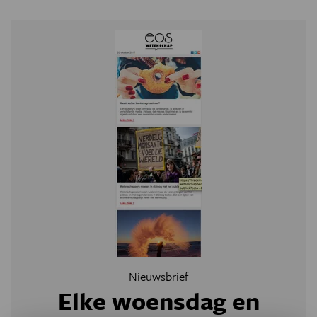
Nieuwsbrief
Elke woensdag en