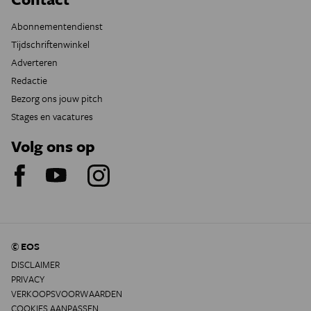
Abonnementendienst
Tijdschriftenwinkel
Adverteren
Redactie
Bezorg ons jouw pitch
Stages en vacatures
Volg ons op
© EOS
DISCLAIMER
PRIVACY
VERKOOPSVOORWAARDEN
COOKIES AANPASSEN