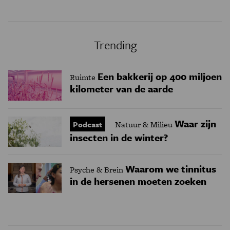
Trending
Een bakkerij op 400 miljoen
Ruimte
kilometer van de aarde
Waar zijn
Podcast
Natuur & Milieu
insecten in de winter?
Waarom we tinnitus
Psyche & Brein
in de hersenen moeten zoeken