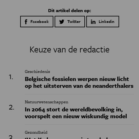
Dit artikel delen op:
Facebook
Twitter
Linkedin
Keuze van de redactie
Geschiedenis
Belgische fossielen werpen nieuw licht
op het uitsterven van de neanderthalers
Natuurwetenschappen
In 2064 stort de wereldbevolking in,
voorspelt een nieuw wiskundig model
Gezondheid