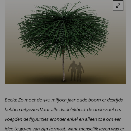
Beeld: Zo moet de 350 miljoen jaar oude boom er destijds
hebben uitgezien.Voor alle duidelijkheid: de onderzoekers
voegden de figuurtjes eronder enkel en alleen toe om een
idee te geven van zijn formaat, want menselijk leven was er