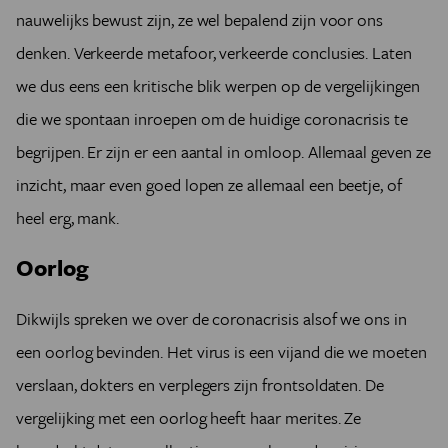
nauwelijks bewust zijn, ze wel bepalend zijn voor ons
denken. Verkeerde metafoor, verkeerde conclusies. Laten
we dus eens een kritische blik werpen op de vergelijkingen
die we spontaan inroepen om de huidige coronacrisis te
begrijpen. Er zijn er een aantal in omloop. Allemaal geven ze
inzicht, maar even goed lopen ze allemaal een beetje, of
heel erg, mank.
Oorlog
Dikwijls spreken we over de coronacrisis alsof we ons in
een oorlog bevinden. Het virus is een vijand die we moeten
verslaan, dokters en verplegers zijn frontsoldaten. De
vergelijking met een oorlog heeft haar merites. Ze