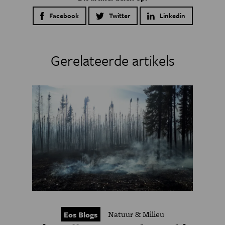
Facebook
Twitter
Linkedin
Gerelateerde artikels
Natuur & Milieu
Eos Blogs