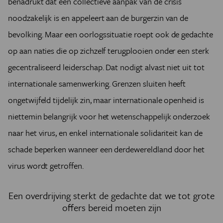
benadrukt dat een collectieve aanpak van de crisis
noodzakelijk is en appeleert aan de burgerzin van de
bevolking. Maar een oorlogssituatie roept ook de gedachte
op aan naties die op zichzelf terugplooien onder een sterk
gecentraliseerd leiderschap. Dat nodigt alvast niet uit tot
internationale samenwerking. Grenzen sluiten heeft
ongetwijfeld tijdelijk zin, maar internationale openheid is
niettemin belangrijk voor het wetenschappelijk onderzoek
naar het virus, en enkel internationale solidariteit kan de
schade beperken wanneer een derdewereldland door het
virus wordt getroffen.
Een overdrijving sterkt de gedachte dat we tot grote
offers bereid moeten zijn