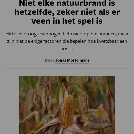
Niet elke natuurbrand is
hetzelfde, zeker niet als er
veen in het spel is
Hitte en droogte verhogen het risico op bosbranden, maar
zijn niet de enige factoren die bepalen hoe kwetsbaar een
bos is.
Door
Jonas Mortelmans