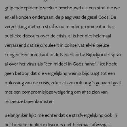
grijpende epidemie veeleer beschouwd als een straf die we
enkel konden ondergaan: de plaag was de gesel Gods. De
vergelijking met een straf is nu minder prominent in het
publieke discours over de crisis, al is het niet helemaal
verrassend dat ze circuleert in conservatief-religieuze
kringen. Een predikant in de Nederlandse Bijbelgordel sprak
al over het virus als "een middel in Gods hand". Het hoeft
geen betoog dat die vergelijking weinig bijdraagt tot een
oplossing van de crisis, zeker als ze ook nog 's gepaard gaat
met een compromisloze weigering om af te zien van
religieuze bijeenkomsten.
Belangrijker lijkt me echter dat de strafvergelijking ook in
het bredere publieke discours niet helemaal afwezig is.