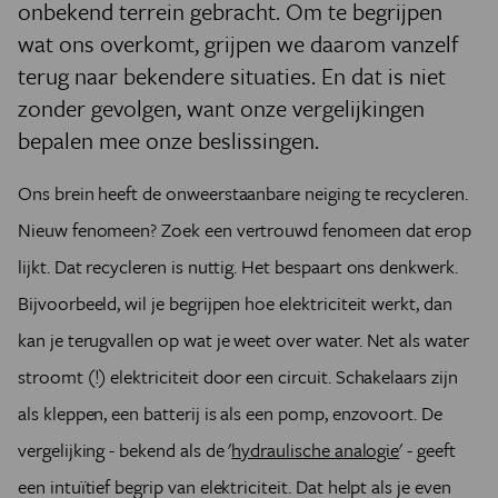
onbekend terrein gebracht. Om te begrijpen
wat ons overkomt, grijpen we daarom vanzelf
terug naar bekendere situaties. En dat is niet
zonder gevolgen, want onze vergelijkingen
bepalen mee onze beslissingen.
Ons brein heeft de onweerstaanbare neiging te recycleren.
Nieuw fenomeen? Zoek een vertrouwd fenomeen dat erop
lijkt. Dat recycleren is nuttig. Het bespaart ons denkwerk.
Bijvoorbeeld, wil je begrijpen hoe elektriciteit werkt, dan
kan je terugvallen op wat je weet over water. Net als water
stroomt (!) elektriciteit door een circuit. Schakelaars zijn
als kleppen, een batterij is als een pomp, enzovoort. De
vergelijking - bekend als de '
hydraulische analogie
' - geeft
een intuïtief begrip van elektriciteit. Dat helpt als je even