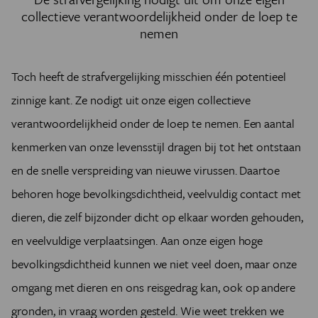
collectieve verantwoordelijkheid onder de loep te
nemen
Toch heeft de strafvergelijking misschien één potentieel
zinnige kant. Ze nodigt uit onze eigen collectieve
verantwoordelijkheid onder de loep te nemen. Een aantal
kenmerken van onze levensstijl dragen bij tot het ontstaan
en de snelle verspreiding van nieuwe virussen. Daartoe
behoren hoge bevolkingsdichtheid, veelvuldig contact met
dieren, die zelf bijzonder dicht op elkaar worden gehouden,
en veelvuldige verplaatsingen. Aan onze eigen hoge
bevolkingsdichtheid kunnen we niet veel doen, maar onze
omgang met dieren en ons reisgedrag kan, ook op andere
gronden, in vraag worden gesteld. Wie weet trekken we