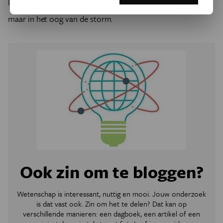
loopgraven of op een welverdiende pijnbank bevinden,
maar in het oog van de storm.
Ook zin om te bloggen?
Wetenschap is interessant, nuttig en mooi. Jouw onderzoek
is dat vast ook. Zin om het te delen? Dat kan op
verschillende manieren: een dagboek, een artikel of een