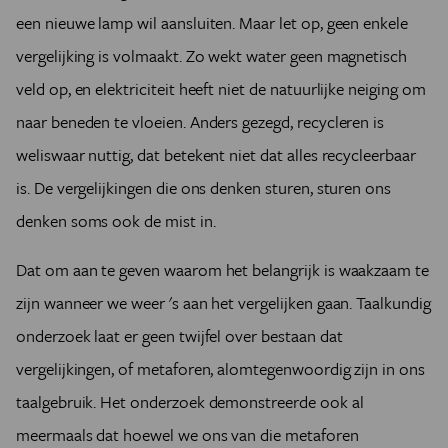
een nieuwe lamp wil aansluiten. Maar let op, geen enkele
vergelijking is volmaakt. Zo wekt water geen magnetisch
veld op, en elektriciteit heeft niet de natuurlijke neiging om
naar beneden te vloeien. Anders gezegd, recycleren is
weliswaar nuttig, dat betekent niet dat alles recycleerbaar
is. De vergelijkingen die ons denken sturen, sturen ons
denken soms ook de mist in.
Dat om aan te geven waarom het belangrijk is waakzaam te
zijn wanneer we weer 's aan het vergelijken gaan. Taalkundig
onderzoek laat er geen twijfel over bestaan dat
vergelijkingen, of metaforen, alomtegenwoordig zijn in ons
taalgebruik. Het onderzoek demonstreerde ook al
meermaals dat hoewel we ons van die metaforen