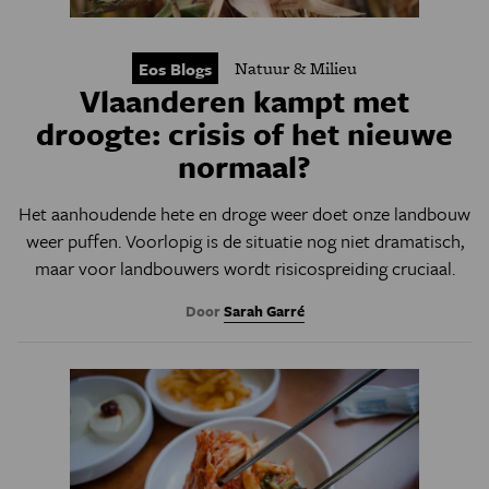
Natuur & Milieu
Eos Blogs
Vlaanderen kampt met
droogte: crisis of het nieuwe
normaal?
Het aanhoudende hete en droge weer doet onze landbouw
weer puffen. Voorlopig is de situatie nog niet dramatisch,
maar voor landbouwers wordt risicospreiding cruciaal.
Door
Sarah Garré