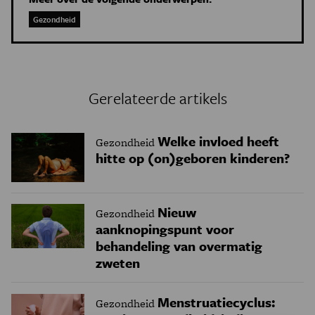
Gezondheid
Gerelateerde artikels
Welke invloed heeft
Gezondheid
hitte op (on)geboren kinderen?
Nieuw
Gezondheid
aanknopingspunt voor
behandeling van overmatig
zweten
Menstruatiecyclus:
Gezondheid