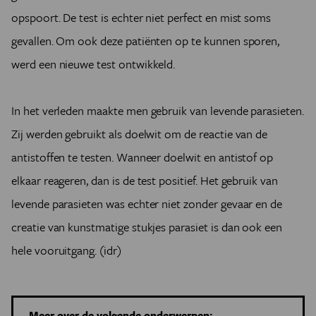
opspoort. De test is echter niet perfect en mist soms
gevallen. Om ook deze patiënten op te kunnen sporen,
werd een nieuwe test ontwikkeld.
In het verleden maakte men gebruik van levende parasieten.
Zij werden gebruikt als doelwit om de reactie van de
antistoffen te testen. Wanneer doelwit en antistof op
elkaar reageren, dan is de test positief. Het gebruik van
levende parasieten was echter niet zonder gevaar en de
creatie van kunstmatige stukjes parasiet is dan ook een
hele vooruitgang. (idr)
Meer over de volgende onderwerpen: