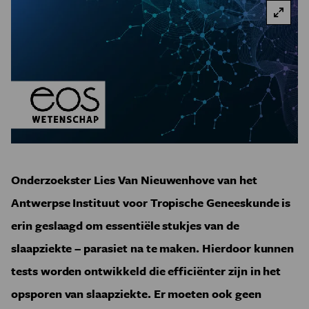
Onderzoekster Lies Van Nieuwenhove van het
Antwerpse Instituut voor Tropische Geneeskunde is
erin geslaagd om essentiële stukjes van de
slaapziekte – parasiet na te maken. Hierdoor kunnen
tests worden ontwikkeld die efficiënter zijn in het
opsporen van slaapziekte. Er moeten ook geen