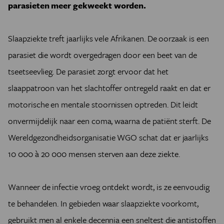
parasieten meer gekweekt worden.
Slaapziekte treft jaarlijks vele Afrikanen. De oorzaak is een
parasiet die wordt overgedragen door een beet van de
tseetseevlieg. De parasiet zorgt ervoor dat het
slaappatroon van het slachtoffer ontregeld raakt en dat er
motorische en mentale stoornissen optreden. Dit leidt
onvermijdelijk naar een coma, waarna de patiënt sterft. De
Wereldgezondheidsorganisatie WGO schat dat er jaarlijks
10 000 à 20 000 mensen sterven aan deze ziekte.
Wanneer de infectie vroeg ontdekt wordt, is ze eenvoudig
te behandelen. In gebieden waar slaapziekte voorkomt,
gebruikt men al enkele decennia een sneltest die antistoffen