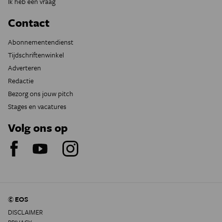
Ik heb een vraag
Contact
Abonnementendienst
Tijdschriftenwinkel
Adverteren
Redactie
Bezorg ons jouw pitch
Stages en vacatures
Volg ons op
© EOS
DISCLAIMER